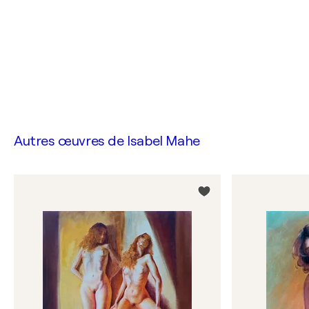
Autres œuvres de
Isabel Mahe