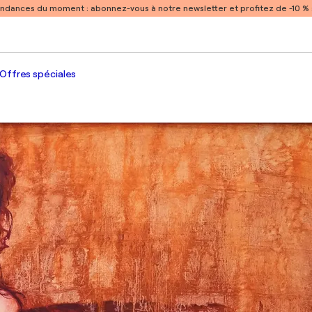
endances du moment :
abonnez-vous à notre newsletter et profitez de -10 
Offres spéciales