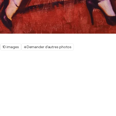
10 images
Demander d'autres photos