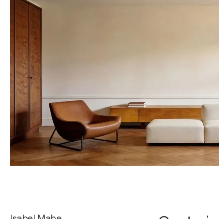
Isabel Mahe