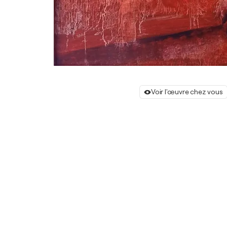
Voir l'œuvre chez vous