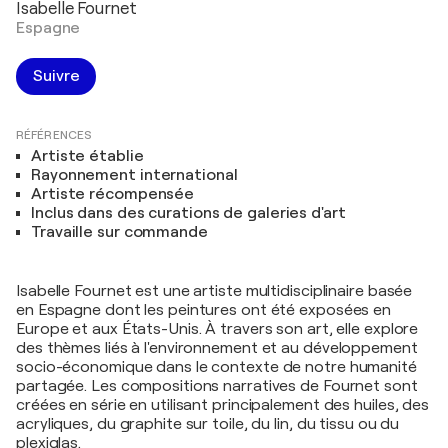
Isabelle Fournet
Espagne
Suivre
RÉFÉRENCES
Artiste établie
Rayonnement international
Artiste récompensée
Inclus dans des curations de galeries d'art
Travaille sur commande
Isabelle Fournet est une artiste multidisciplinaire basée
en Espagne dont les peintures ont été exposées en
Europe et aux États-Unis. À travers son art, elle explore
des thèmes liés à l'environnement et au développement
socio-économique dans le contexte de notre humanité
partagée. Les compositions narratives de Fournet sont
créées en série en utilisant principalement des huiles, des
acryliques, du graphite sur toile, du lin, du tissu ou du
plexiglas.