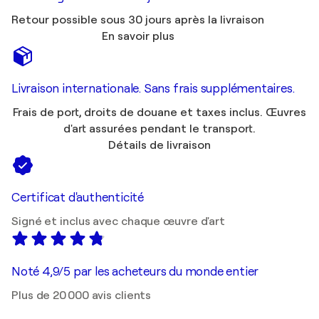
Retour possible sous 30 jours après la livraison
En savoir plus
Livraison internationale. Sans frais supplémentaires.
Frais de port, droits de douane et taxes inclus. Œuvres
d'art assurées pendant le transport.
Détails de livraison
Certificat d'authenticité
Signé et inclus avec chaque œuvre d'art
Noté 4,9/5 par les acheteurs du monde entier
Plus de 20 000 avis clients