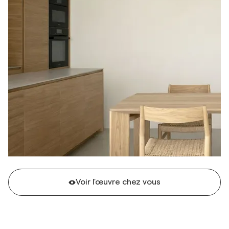
Voir l'œuvre chez vous