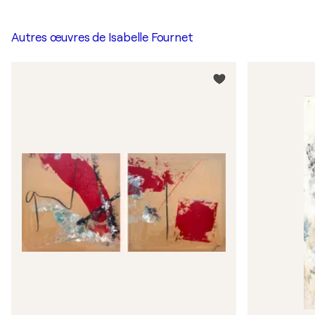
Autres œuvres de
Isabelle Fournet