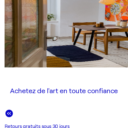
Achetez de l'art en toute confiance
Retours gratuits sous 30 jours