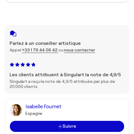
Parlez à un conseiller artistique
Appel
+33 1 76 44 06 42
ou
nous contacter
Les clients attribuent à Singulart la note de 4,9/5
Singulart a reçu la note de 4,9/5 attribuée par plus de
20 000 clients.
Isabelle Fournet
Espagne
Suivre