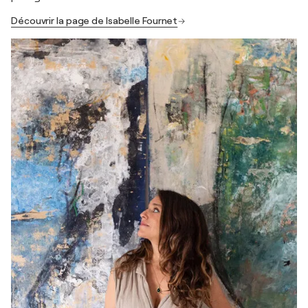
Découvrir la page de Isabelle Fournet