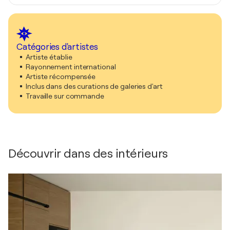
Catégories d'artistes
Artiste établie
Rayonnement international
Artiste récompensée
Inclus dans des curations de galeries d'art
Travaille sur commande
Découvrir dans des intérieurs