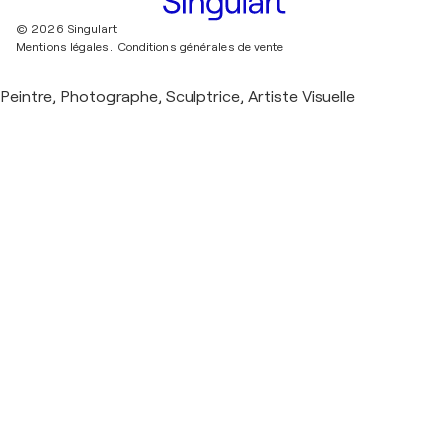
© 2026 Singulart
Mentions légales.
Conditions générales de vente
Peintre, Photographe, Sculptrice, Artiste Visuelle