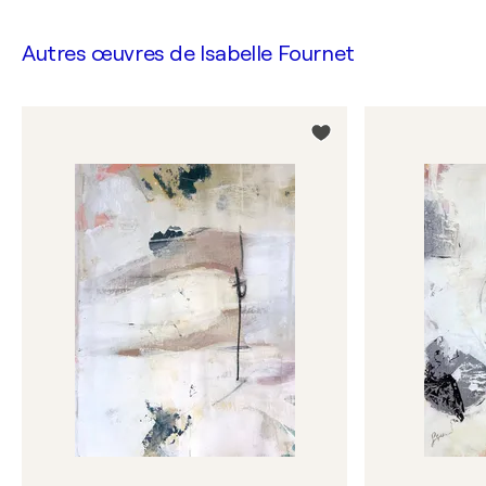
Autres œuvres de
Isabelle Fournet