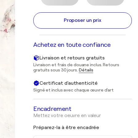
Proposer un prix
Achetez en toute confiance
Livraison et retours gratuits
Livraison et frais de douane inclus. Retours
gratuits sous 30 jours.
Détails
Certificat d'authenticité
Signé et inclus avec chaque œuvre d'art
Encadrement
Mettez votre oeuvre en valeur
Préparez-la à être encadrée