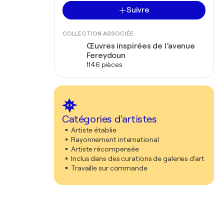
Suivre
COLLECTION ASSOCIÉE
Œuvres inspirées de l’avenue
Fereydoun
1146 pièces
Catégories d'artistes
Artiste établie
Rayonnement international
Artiste récompensée
Inclus dans des curations de galeries d'art
Travaille sur commande