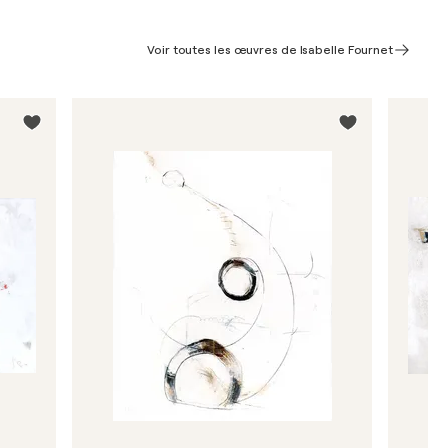
Voir toutes les œuvres de Isabelle Fournet