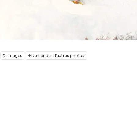
13 images
Demander d'autres photos