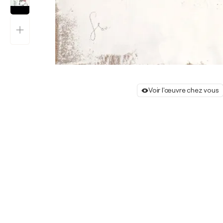
Voir l'œuvre chez vous