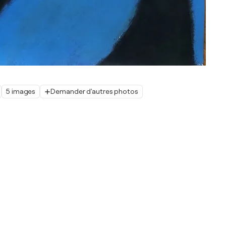
5 images
Demander d'autres photos