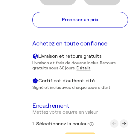
Proposer un prix
Achetez en toute confiance
Livraison et retours gratuits
Livraison et frais de douane inclus. Retours
gratuits sous 30 jours.
Détails
Certificat d'authenticité
Signé et inclus avec chaque œuvre d'art
Encadrement
Mettez votre oeuvre en valeur
1. Sélectionnez la couleur