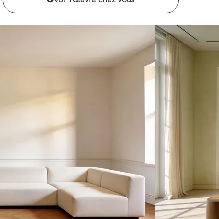
Voir l'œuvre chez vous