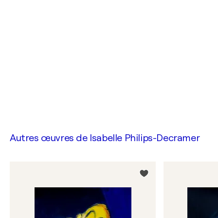
Autres œuvres de
Isabelle Philips-Decramer