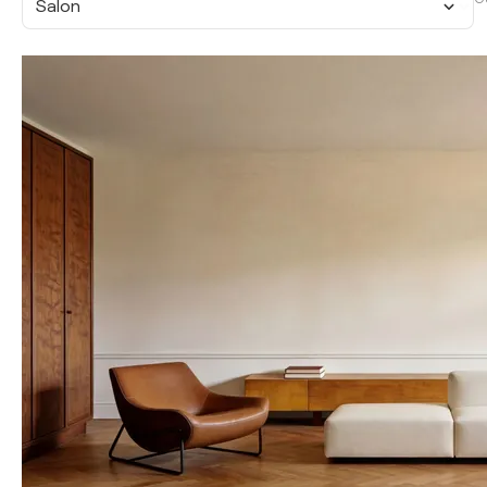
Salon