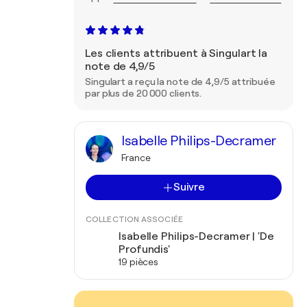
Les clients attribuent à Singulart la
note de 4,9/5
Singulart a reçu la note de 4,9/5 attribuée
par plus de 20 000 clients.
Isabelle Philips-Decramer
France
Suivre
COLLECTION ASSOCIÉE
Isabelle Philips-Decramer | 'De
Profundis'
19 pièces