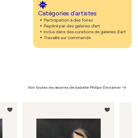
Catégories d'artistes
Participation à des foires
Repéré par des galeries d'art
Inclus dans des curations de galeries d'art
Travaille sur commande
Voir toutes les œuvres de Isabelle Philips-Decramer