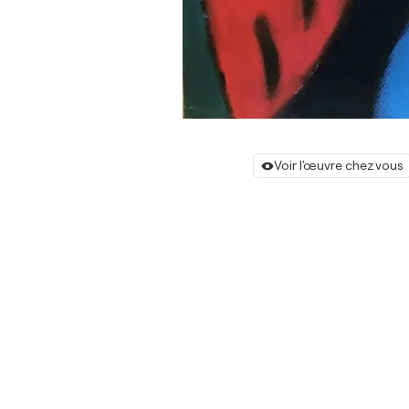
Voir l'œuvre chez vous