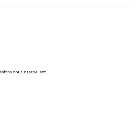
sions nous interpellent.