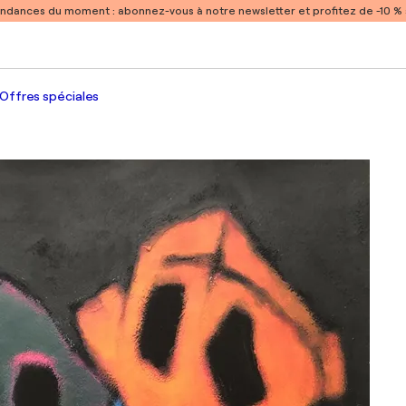
endances du moment :
abonnez-vous à notre newsletter et profitez de -10 
Offres spéciales