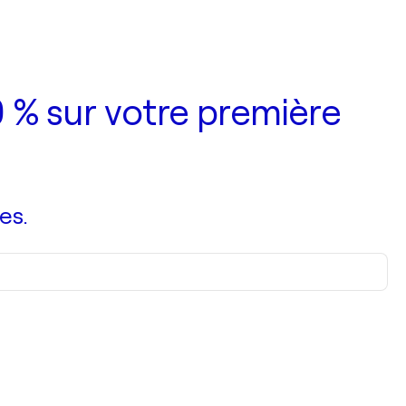
 % sur votre première
es.