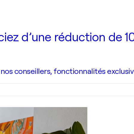
iez d’une réduction de 10
s conseillers, fonctionnalités exclusiv