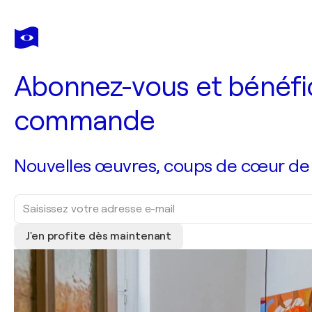
Abonnez-vous et bénéfic
commande
Nouvelles œuvres, coups de cœur de no
J'en profite dès maintenant