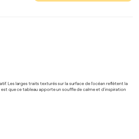
 Les larges traits texturés sur la surface de l'océan reflètent la
 est que ce tableau apporte un souffle de calme et d'inspiration