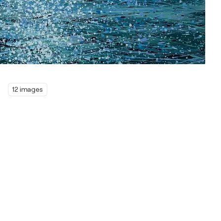
12 images