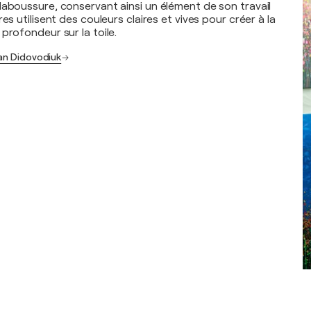
laboussure, conservant ainsi un élément de son travail
es utilisent des couleurs claires et vives pour créer à la
profondeur sur la toile.
van Didovodiuk