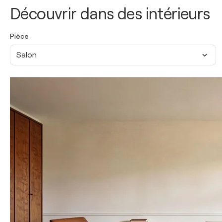
Découvrir dans des intérieurs
Pièce
Salon