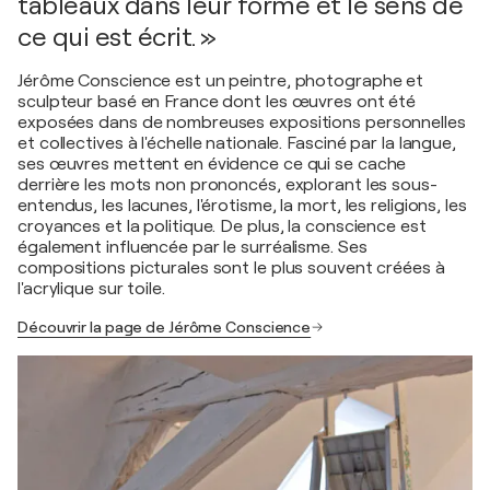
tableaux dans leur forme et le sens de
ce qui est écrit. »
Jérôme Conscience est un peintre, photographe et
sculpteur basé en France dont les œuvres ont été
exposées dans de nombreuses expositions personnelles
et collectives à l'échelle nationale. Fasciné par la langue,
ses œuvres mettent en évidence ce qui se cache
derrière les mots non prononcés, explorant les sous-
entendus, les lacunes, l'érotisme, la mort, les religions, les
croyances et la politique. De plus, la conscience est
également influencée par le surréalisme. Ses
compositions picturales sont le plus souvent créées à
l'acrylique sur toile.
Découvrir la page de Jérôme Conscience