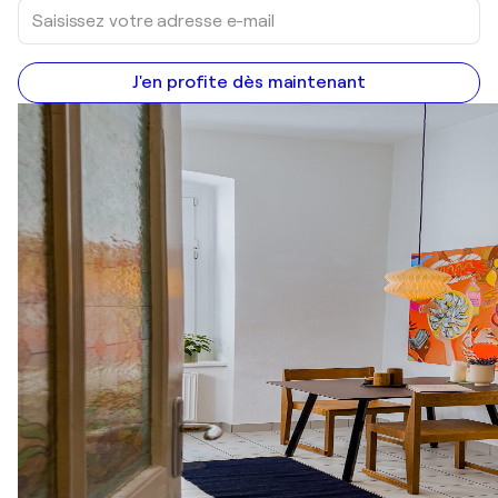
J'en profite dès maintenant