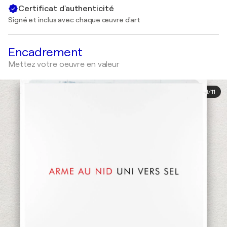
Certificat d'authenticité
Signé et inclus avec chaque œuvre d'art
Encadrement
Mettez votre oeuvre en valeur
1
/
11