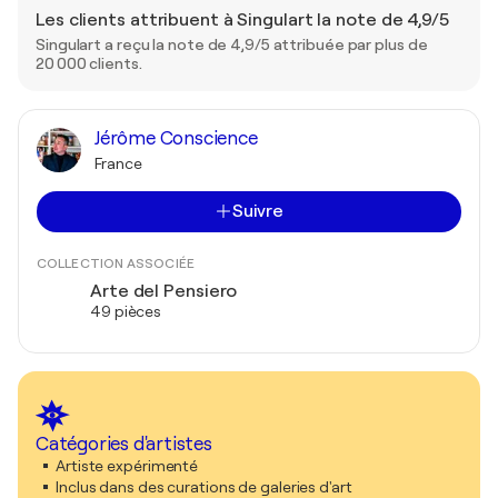
Les clients attribuent à Singulart la note de 4,9/5
Singulart a reçu la note de 4,9/5 attribuée par plus de
20 000 clients.
Jérôme Conscience
France
Suivre
COLLECTION ASSOCIÉE
Arte del Pensiero
49 pièces
Catégories d'artistes
Artiste expérimenté
Inclus dans des curations de galeries d'art