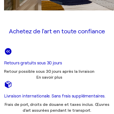
Achetez de l'art en toute confiance
Retours gratuits sous 30 jours
Retour possible sous 30 jours après la livraison
En savoir plus
Livraison internationale. Sans frais supplémentaires.
Frais de port, droits de douane et taxes inclus. Œuvres
d'art assurées pendant le transport.