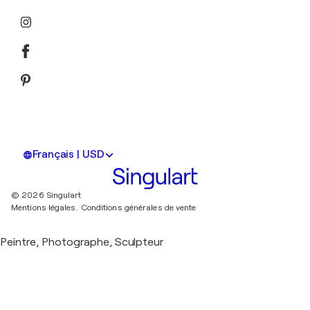
Français | USD
© 2026 Singulart
Mentions légales.
Conditions générales de vente
Peintre, Photographe, Sculpteur