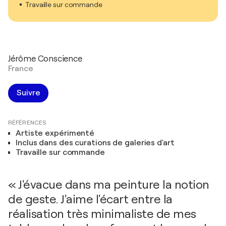
Travaille sur commande
Jérôme Conscience
France
Suivre
RÉFÉRENCES
Artiste expérimenté
Inclus dans des curations de galeries d'art
Travaille sur commande
« J'évacue dans ma peinture la notion
de geste. J'aime l'écart entre la
réalisation très minimaliste de mes