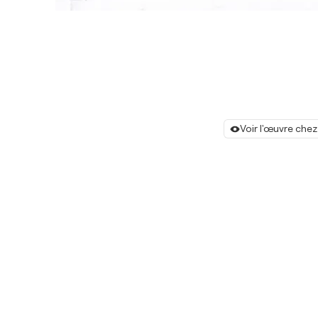
Voir l'œuvre chez