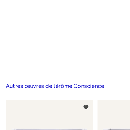
Autres œuvres de
Jérôme Conscience