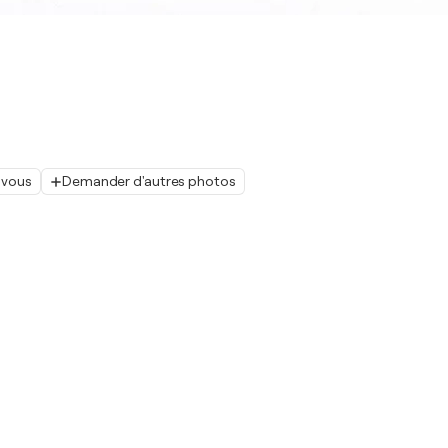
 vous
Demander d'autres photos