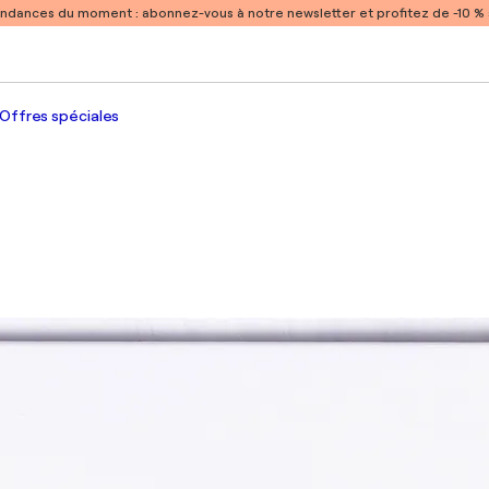
endances du moment :
abonnez-vous à notre newsletter et profitez de -10 
Offres spéciales