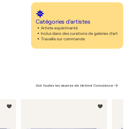
Catégories d'artistes
Artiste expérimenté
Inclus dans des curations de galeries d'art
Travaille sur commande
Voir toutes les œuvres de Jérôme Conscience