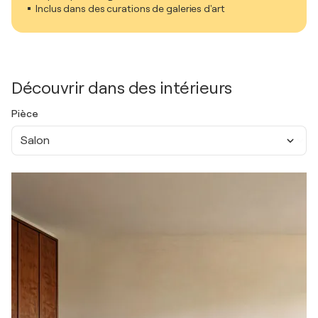
Inclus dans des curations de galeries d'art
Découvrir dans des intérieurs
Pièce
Salon