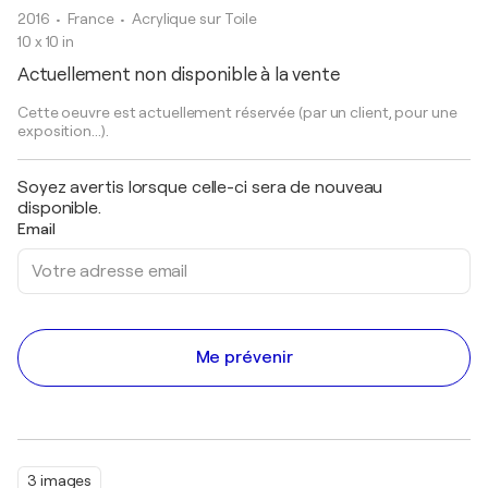
2016
• France
•
Acrylique sur Toile
10 x 10 in
Actuellement non disponible à la vente
Cette oeuvre est actuellement réservée (par un client, pour une
exposition...).
Soyez avertis lorsque celle-ci sera de nouveau
disponible.
Email
Me prévenir
3 images