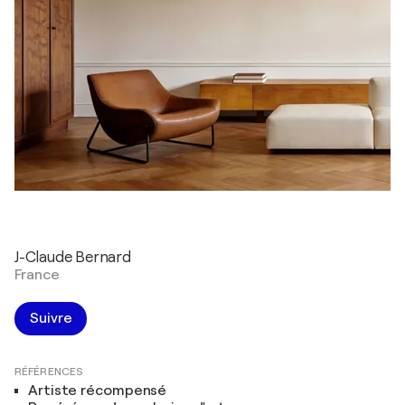
J-Claude Bernard
France
Suivre
RÉFÉRENCES
Artiste récompensé