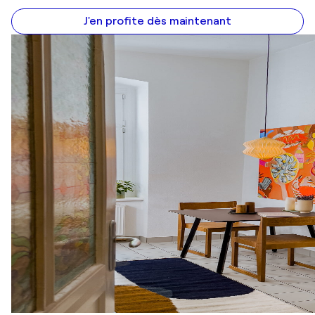
J'en profite dès maintenant