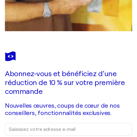
Abonnez-vous et bénéficiez d’une
réduction de 10 % sur votre première
commande
Nouvelles œuvres, coups de cœur de nos
conseillers, fonctionnalités exclusives.