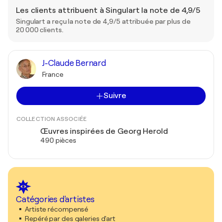
Les clients attribuent à Singulart la note de 4,9/5
Singulart a reçu la note de 4,9/5 attribuée par plus de
20 000 clients.
J-Claude Bernard
France
Suivre
COLLECTION ASSOCIÉE
Œuvres inspirées de Georg Herold
490 pièces
Catégories d'artistes
Artiste récompensé
Repéré par des galeries d'art