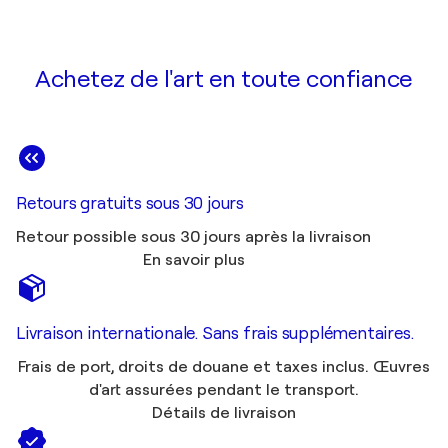
Achetez de l'art en toute confiance
Retours gratuits sous 30 jours
Retour possible sous 30 jours après la livraison
En savoir plus
Livraison internationale. Sans frais supplémentaires.
Frais de port, droits de douane et taxes inclus. Œuvres
d'art assurées pendant le transport.
Détails de livraison