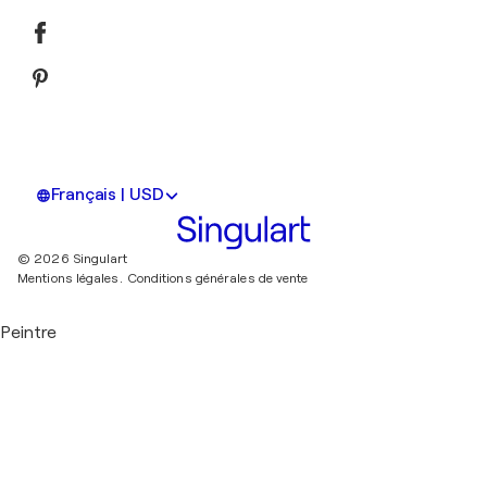
Français | USD
© 2026 Singulart
Mentions légales.
Conditions générales de vente
Peintre