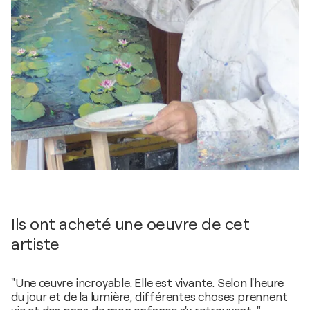
Ils ont acheté une oeuvre de cet
artiste
"Une œuvre incroyable. Elle est vivante. Selon l'heure
du jour et de la lumière, différentes choses prennent