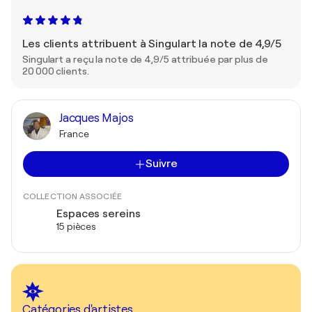
Les clients attribuent à Singulart la note de 4,9/5
Singulart a reçu la note de 4,9/5 attribuée par plus de
20 000 clients.
Jacques Majos
France
Suivre
COLLECTION ASSOCIÉE
Espaces sereins
15 pièces
Catégories d'artistes