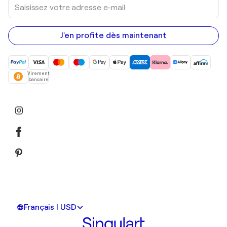
Saisissez
votre
adresse
e-
mail
J'en profite dès maintenant
Virement
bancaire
Français | USD