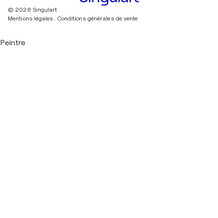
© 2026 Singulart
Mentions légales.
Conditions générales de vente
Peintre