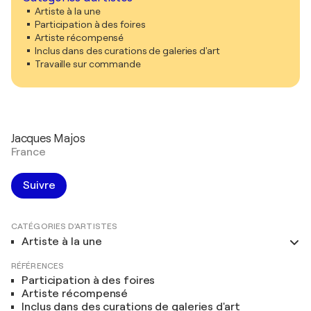
Artiste à la une
Participation à des foires
Artiste récompensé
Inclus dans des curations de galeries d'art
Travaille sur commande
Jacques Majos
France
Suivre
CATÉGORIES D'ARTISTES
Artiste à la une
RÉFÉRENCES
Participation à des foires
Artiste récompensé
Inclus dans des curations de galeries d'art