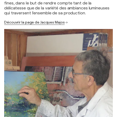
fines, dans le but de rendre compte tant de la
délicatesse que de la variété des ambiances lumineuses
qui traversent l'ensemble de sa production.
Découvrir la page de Jacques Majos