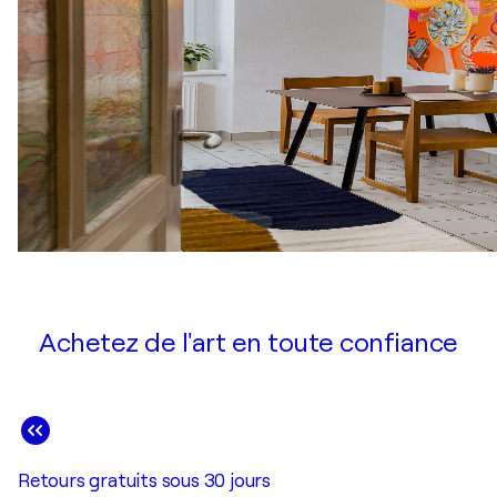
Achetez de l'art en toute confiance
Retours gratuits sous 30 jours