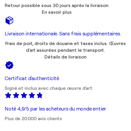
Retour possible sous 30 jours après la livraison
En savoir plus
Livraison internationale. Sans frais supplémentaires.
Frais de port, droits de douane et taxes inclus. Œuvres
d'art assurées pendant le transport.
Détails de livraison
Certificat d'authenticité
Signé et inclus avec chaque œuvre d'art
Noté 4,9/5 par les acheteurs du monde entier
Plus de 20 000 avis clients