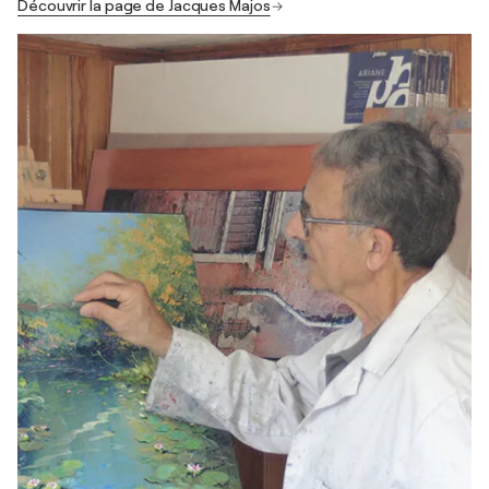
Découvrir la page de Jacques Majos