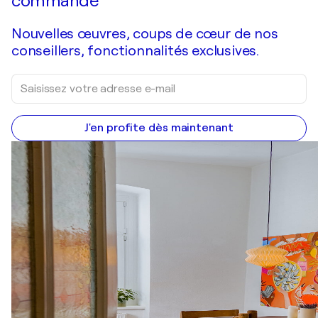
commande
Nouvelles œuvres, coups de cœur de nos
conseillers, fonctionnalités exclusives.
J'en profite dès maintenant