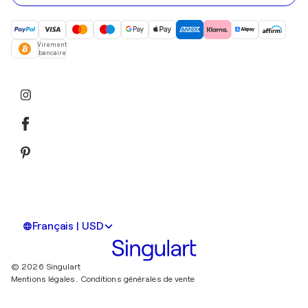
Virement
bancaire
Français | USD
© 2026 Singulart
Mentions légales.
Conditions générales de vente