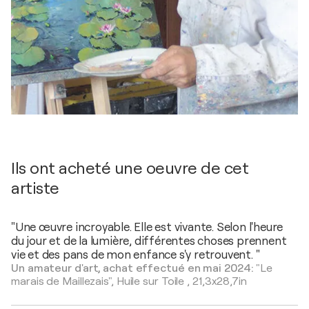
Ils ont acheté une oeuvre de cet
artiste
"Une œuvre incroyable. Elle est vivante. Selon l'heure
du jour et de la lumière, différentes choses prennent
vie et des pans de mon enfance s'y retrouvent. "
Un amateur d'art, achat effectué en mai 2024:
"Le
marais de Maillezais",
Huile sur Toile
,
21,3x28,7in