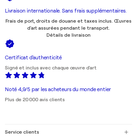
Livraison internationale. Sans frais supplémentaires.
Frais de port, droits de douane et taxes inclus. Œuvres
d'art assurées pendant le transport.
Détails de livraison
Certificat d'authenticité
Signé et inclus avec chaque œuvre d'art
Noté 4,9/5 par les acheteurs du monde entier
Plus de 20 000 avis clients
Service clients