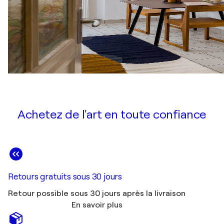
Achetez de l'art en toute confiance
Retours gratuits sous 30 jours
Retour possible sous 30 jours après la livraison
En savoir plus