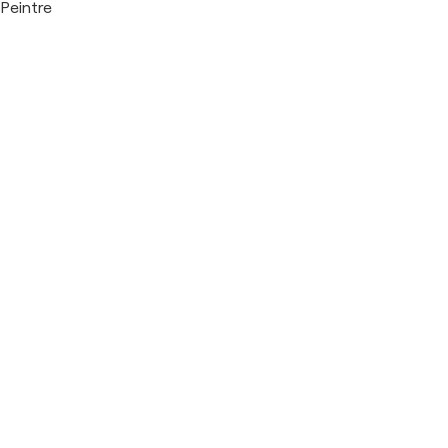
Peintre