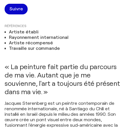
Suivre
RÉFÉRENCES
Artiste établi
Rayonnement international
Artiste récompensé
Travaille sur commande
« La peinture fait partie du parcours
de ma vie. Autant que je me
souvienne, l'art a toujours été présent
dans ma vie. »
Jacques Sterenberg est un peintre contemporain de
renommée internationale, né à Santiago du Chili et
installé en Israël depuis le milieu des années 1990. Son
œuvre crée un pont visuel entre deux mondes,
fusionnant l'énergie expressive sud-américaine avec la