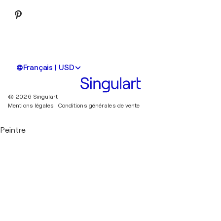
Français | USD
© 2026 Singulart
Mentions légales.
Conditions générales de vente
Peintre