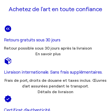
Achetez de l'art en toute confiance
Retours gratuits sous 30 jours
Retour possible sous 30 jours après la livraison
En savoir plus
Livraison internationale. Sans frais supplémentaires.
Frais de port, droits de douane et taxes inclus. Œuvres
d'art assurées pendant le transport.
Détails de livraison
Certificat d'authenticité