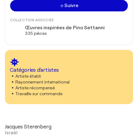
Suivre
COLLECTION ASSOCIÉE
Œuvres inspirées de Pino Settanni
335 pièces
Catégories d'artistes
Artiste établi
Rayonnement international
Artiste récompensé
Travaille sur commande
Jacques Sterenberg
Israël