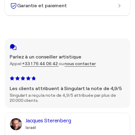
Garantie et paiement
Parlez à un conseiller artistique
Appel
+33 1 76 44 06 42
ou
nous contacter
Les clients attribuent à Singulart la note de 4,9/5
Singulart a reçu la note de 4,9/5 attribuée par plus de
20 000 clients.
Jacques Sterenberg
Israël