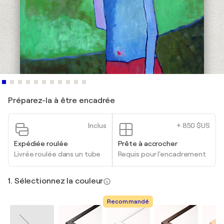
Préparez-la à être encadrée
Inclus
+ 850 $US
Expédiée roulée
Prête à accrocher
Livrée roulée dans un tube
Requis pour l'encadrement
1. Sélectionnez la couleur
Recommandé