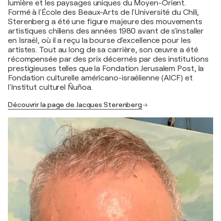
lumière et les paysages uniques du Moyen-Orient.
Formé à l'École des Beaux-Arts de l'Université du Chili,
Sterenberg a été une figure majeure des mouvements
artistiques chiliens des années 1980 avant de s'installer
en Israël, où il a reçu la bourse d'excellence pour les
artistes. Tout au long de sa carrière, son œuvre a été
récompensée par des prix décernés par des institutions
prestigieuses telles que la Fondation Jerusalem Post, la
Fondation culturelle américano-israélienne (AICF) et
l'Institut culturel Ñuñoa.
Découvrir la page de Jacques Sterenberg