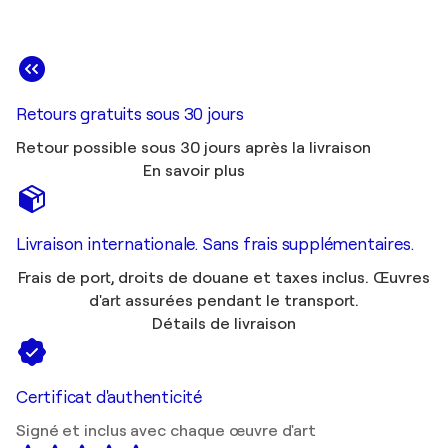
Retours gratuits sous 30 jours
Retour possible sous 30 jours après la livraison
En savoir plus
Livraison internationale. Sans frais supplémentaires.
Frais de port, droits de douane et taxes inclus. Œuvres
d'art assurées pendant le transport.
Détails de livraison
Certificat d'authenticité
Signé et inclus avec chaque œuvre d'art