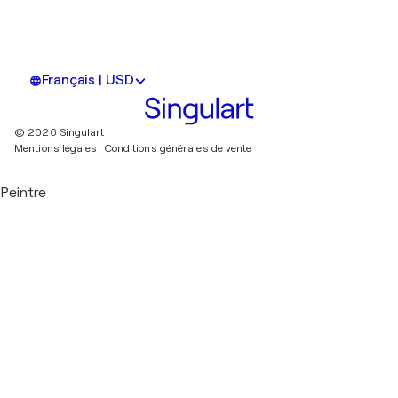
Français | USD
© 2026 Singulart
Mentions légales.
Conditions générales de vente
Peintre