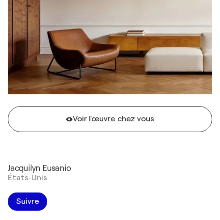
Voir l'œuvre chez vous
Jacquilyn Eusanio
États-Unis
Suivre