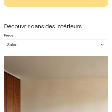
Découvrir dans des intérieurs
Pièce
Salon