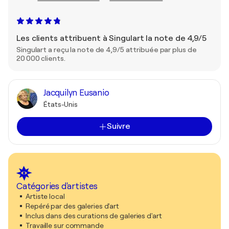
Les clients attribuent à Singulart la note de 4,9/5
Singulart a reçu la note de 4,9/5 attribuée par plus de
20 000 clients.
Jacquilyn Eusanio
États-Unis
Suivre
Catégories d'artistes
Artiste local
Repéré par des galeries d'art
Inclus dans des curations de galeries d'art
Travaille sur commande