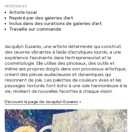
RÉFÉRENCES
Artiste local
Repéré par des galeries d'art
Inclus dans des curations de galeries d'art
Travaille sur commande
Jacquilyn Eusanio, une artiste déterminée qui construit
des œuvres vibrantes à l'aide d'acryliques lourds, a une
expérience fascinante dans l'entrepreneuriat et la
cosmétologie. Elle utilise des pinceaux, des outils et
même ses propres doigts dans son processus artistique,
créant des pièces audacieuses et dynamiques qui
résonnent de joie. Les palettes de couleurs vives et les
paysages texturés font écho à une ode harmonieuse à la
vie, révélant de nouvelles facettes à chaque vision.
Découvrir la page de Jacquilyn Eusanio