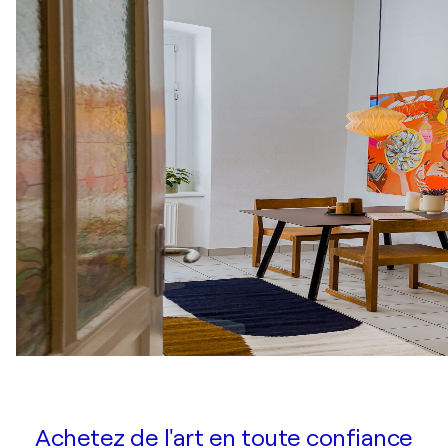
Achetez de l'art en toute confiance