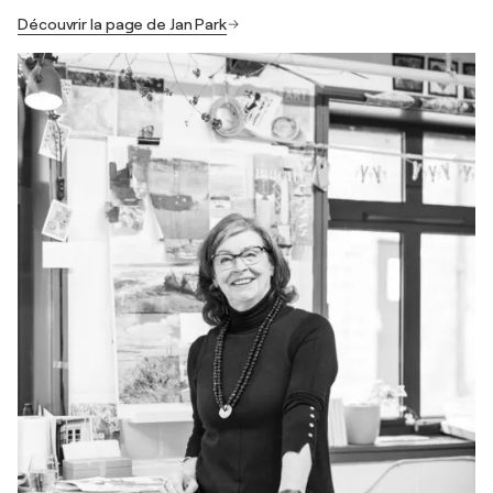
Découvrir la page de Jan Park