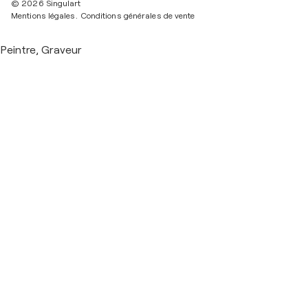
© 2026 Singulart
Mentions légales.
Conditions générales de vente
Peintre, Graveur