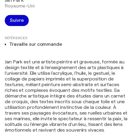
Jan Park
Royaume-Uni
Suivre
RÉFÉRENCES
Travaille sur commande
Jan Park est une artiste peintre et graveuse, formée au
design textile et à l'enseignement des arts plastiques à
l'université. Elle utilise l'acrylique, l'huile, le gestuel, le
collage de papiers imprimés et la superposition de
textures, mêlant peinture semi-abstraite et surfaces
riches et complexes évoquant des motifs textiles. Sa
démarche artistique intègre des études dans un carnet
de croquis, des textes inscrits sous chaque toile et une
utilisation profondément instinctive de la couleur. À
travers ses paysages évocateurs, ses ruelles urbaines et
ses marines, elle invite le spectateur à ressentir la paix, la
solitude ou l'énergie vibrante d'un lieu, tissant des liens
émotionnels et ravivant des souvenirs vivaces.