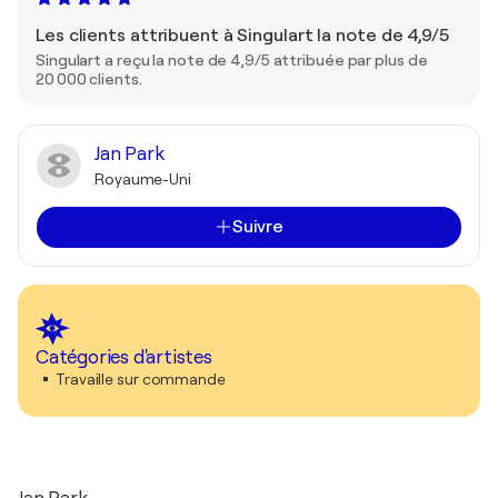
Les clients attribuent à Singulart la note de 4,9/5
Singulart a reçu la note de 4,9/5 attribuée par plus de
20 000 clients.
Jan Park
Royaume-Uni
Suivre
Catégories d'artistes
Travaille sur commande