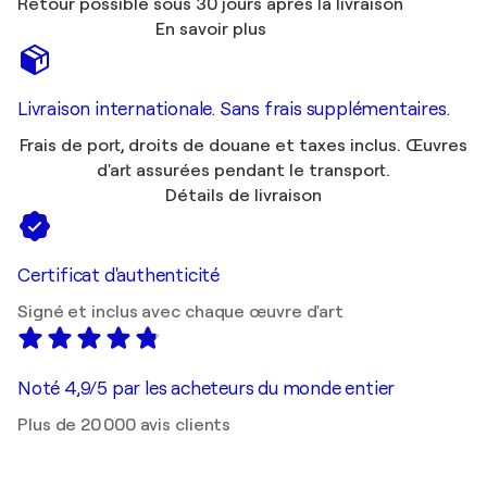
Retour possible sous 30 jours après la livraison
En savoir plus
Livraison internationale. Sans frais supplémentaires.
Frais de port, droits de douane et taxes inclus. Œuvres
d'art assurées pendant le transport.
Détails de livraison
Certificat d'authenticité
Signé et inclus avec chaque œuvre d'art
Noté 4,9/5 par les acheteurs du monde entier
Plus de 20 000 avis clients