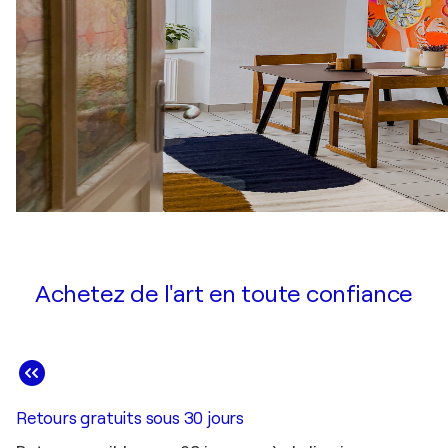
Achetez de l'art en toute confiance
Retours gratuits sous 30 jours