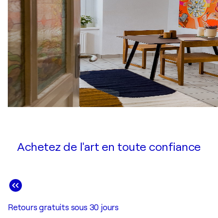
Achetez de l'art en toute confiance
Retours gratuits sous 30 jours