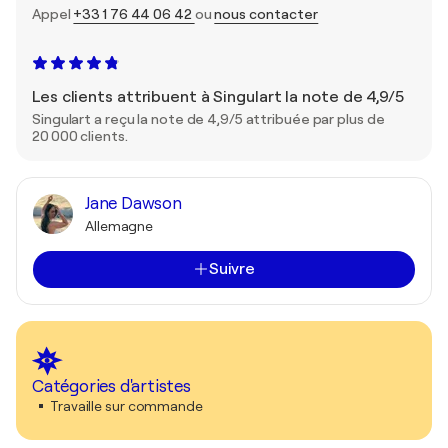
Appel
+33 1 76 44 06 42
ou
nous contacter
Les clients attribuent à Singulart la note de 4,9/5
Singulart a reçu la note de 4,9/5 attribuée par plus de
20 000 clients.
Jane Dawson
Allemagne
Suivre
Catégories d'artistes
Travaille sur commande