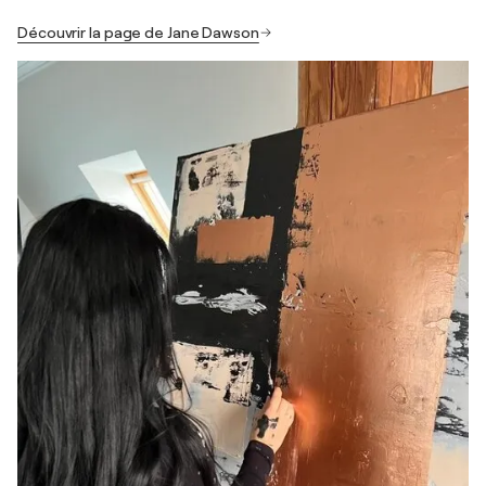
Découvrir la page de Jane Dawson