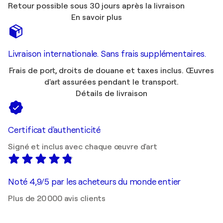
Retour possible sous 30 jours après la livraison
En savoir plus
Livraison internationale. Sans frais supplémentaires.
Frais de port, droits de douane et taxes inclus. Œuvres
d'art assurées pendant le transport.
Détails de livraison
Certificat d'authenticité
Signé et inclus avec chaque œuvre d'art
Noté 4,9/5 par les acheteurs du monde entier
Plus de 20 000 avis clients