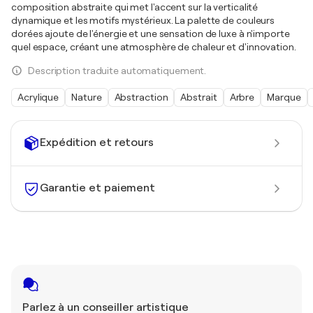
composition abstraite qui met l'accent sur la verticalité
dynamique et les motifs mystérieux. La palette de couleurs
dorées ajoute de l'énergie et une sensation de luxe à n'importe
quel espace, créant une atmosphère de chaleur et d'innovation.
Description traduite automatiquement.
Acrylique
Nature
Abstraction
Abstrait
Arbre
Marque
Expédition et retours
Garantie et paiement
Parlez à un conseiller artistique