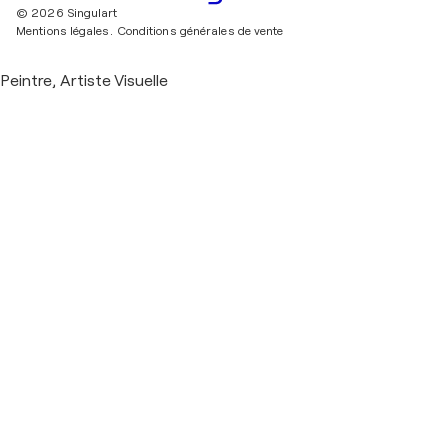
© 2026 Singulart
Mentions légales.
Conditions générales de vente
Peintre, Artiste Visuelle