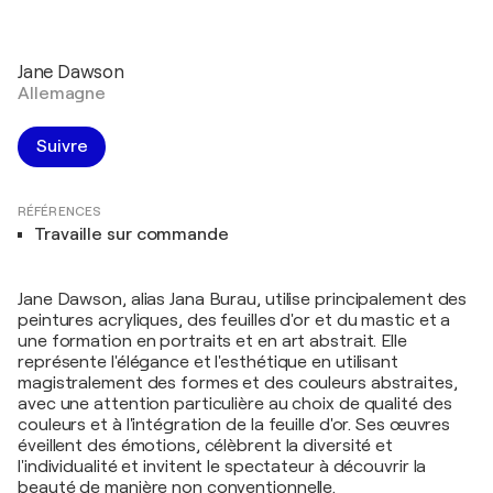
Jane Dawson
Allemagne
Suivre
RÉFÉRENCES
Travaille sur commande
Jane Dawson, alias Jana Burau, utilise principalement des
peintures acryliques, des feuilles d'or et du mastic et a
une formation en portraits et en art abstrait. Elle
représente l'élégance et l'esthétique en utilisant
magistralement des formes et des couleurs abstraites,
avec une attention particulière au choix de qualité des
couleurs et à l'intégration de la feuille d'or. Ses œuvres
éveillent des émotions, célèbrent la diversité et
l'individualité et invitent le spectateur à découvrir la
beauté de manière non conventionnelle.