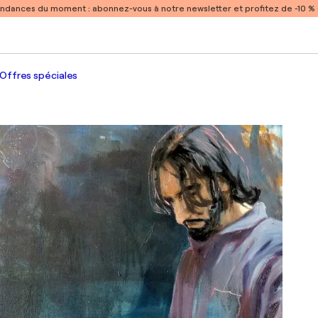
endances du moment :
abonnez-vous à notre newsletter et profitez de -10 
Offres spéciales