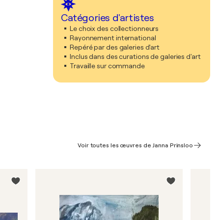
Catégories d'artistes
Le choix des collectionneurs
Rayonnement international
Repéré par des galeries d'art
Inclus dans des curations de galeries d'art
Travaille sur commande
Voir toutes les œuvres de Janna Prinsloo