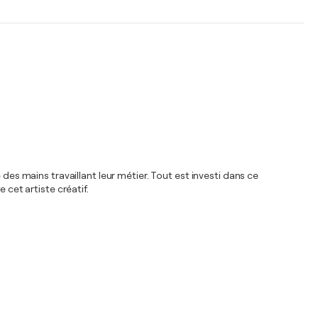
des mains travaillant leur métier. Tout est investi dans ce
 cet artiste créatif.