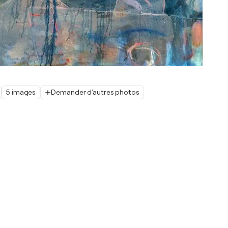
5 images
Demander d'autres photos