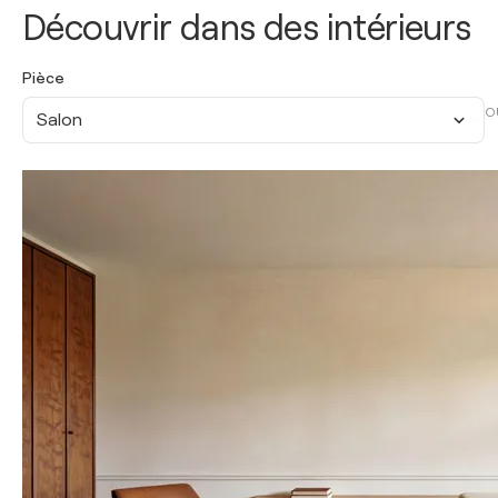
Découvrir dans des intérieurs
Pièce
O
Salon