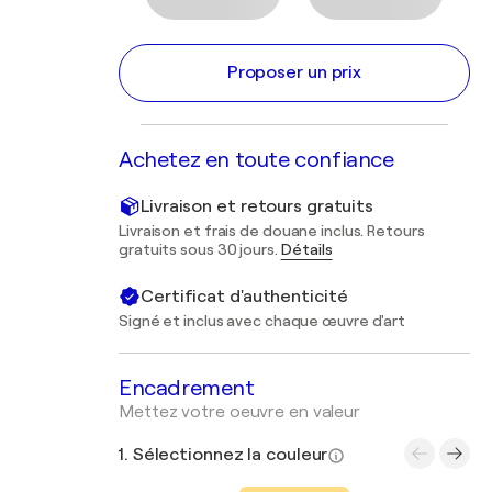
Proposer un prix
Achetez en toute confiance
Livraison et retours gratuits
Livraison et frais de douane inclus. Retours
gratuits sous 30 jours.
Détails
Certificat d'authenticité
Signé et inclus avec chaque œuvre d'art
Encadrement
Mettez votre oeuvre en valeur
1. Sélectionnez la couleur