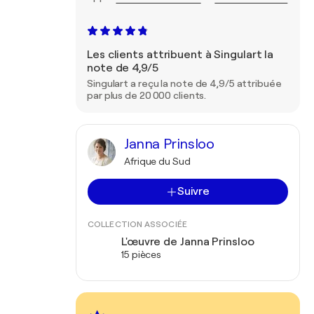
Les clients attribuent à Singulart la
note de 4,9/5
Singulart a reçu la note de 4,9/5 attribuée
par plus de 20 000 clients.
Janna Prinsloo
Afrique du Sud
Suivre
COLLECTION ASSOCIÉE
L'œuvre de Janna Prinsloo
15 pièces