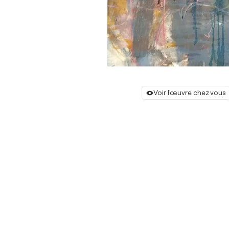
Voir l'œuvre chez vous