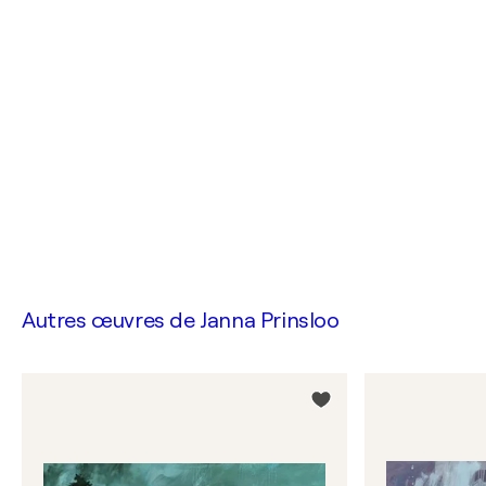
Autres œuvres de
Janna Prinsloo