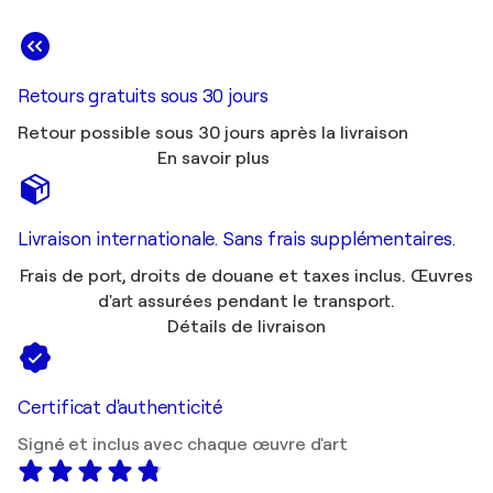
Retours gratuits sous 30 jours
Retour possible sous 30 jours après la livraison
En savoir plus
Livraison internationale. Sans frais supplémentaires.
Frais de port, droits de douane et taxes inclus. Œuvres
d'art assurées pendant le transport.
Détails de livraison
Certificat d'authenticité
Signé et inclus avec chaque œuvre d'art