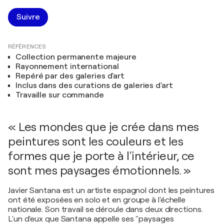
Suivre
RÉFÉRENCES
Collection permanente majeure
Rayonnement international
Repéré par des galeries d'art
Inclus dans des curations de galeries d'art
Travaille sur commande
« Les mondes que je crée dans mes
peintures sont les couleurs et les
formes que je porte à l'intérieur, ce
sont mes paysages émotionnels. »
Javier Santana est un artiste espagnol dont les peintures
ont été exposées en solo et en groupe à l'échelle
nationale. Son travail se déroule dans deux directions.
L'un d'eux que Santana appelle ses "paysages