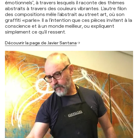
émotionnels", à travers lesquels il raconte des thèmes
abstraits à travers des couleurs vibrantes. L'autre filon
des compositions mêle l'abstrait au street art, où son
graffiti «parle». Il a l'intention que ces pièces invitent à la
conscience et à un monde meilleur, ou expliquent
simplement ce qu'il ressent.
Découvrir la page de Javier Santana