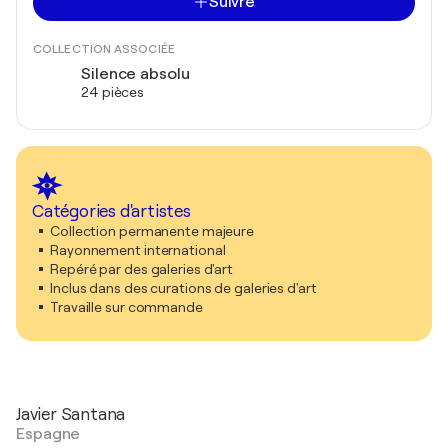
Suivre
COLLECTION ASSOCIÉE
Silence absolu
24 pièces
Catégories d'artistes
Collection permanente majeure
Rayonnement international
Repéré par des galeries d'art
Inclus dans des curations de galeries d'art
Travaille sur commande
Javier Santana
Espagne