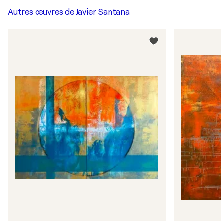
Autres œuvres de
Javier Santana