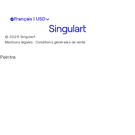
Français | USD
© 2026 Singulart
Mentions légales.
Conditions générales de vente
Peintre