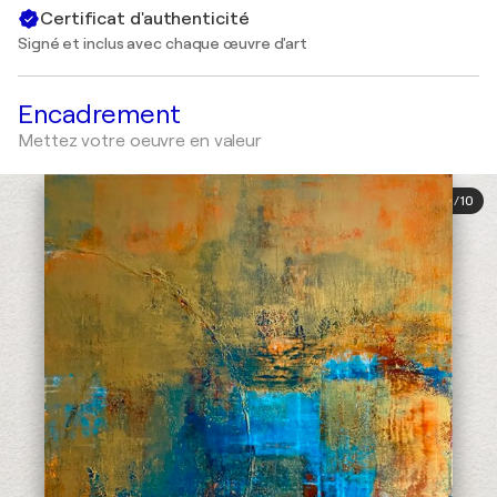
Certificat d'authenticité
Signé et inclus avec chaque œuvre d'art
Encadrement
Mettez votre oeuvre en valeur
1
/
10