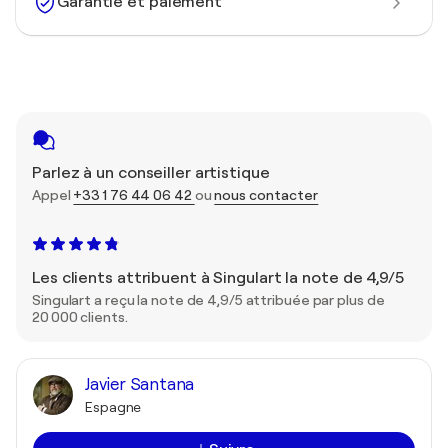
Garantie et paiement
Parlez à un conseiller artistique
Appel
+33 1 76 44 06 42
ou
nous contacter
Les clients attribuent à Singulart la note de 4,9/5
Singulart a reçu la note de 4,9/5 attribuée par plus de
20 000 clients.
Javier Santana
Espagne