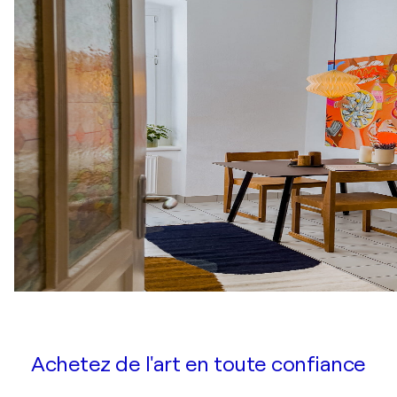
Achetez de l'art en toute confiance