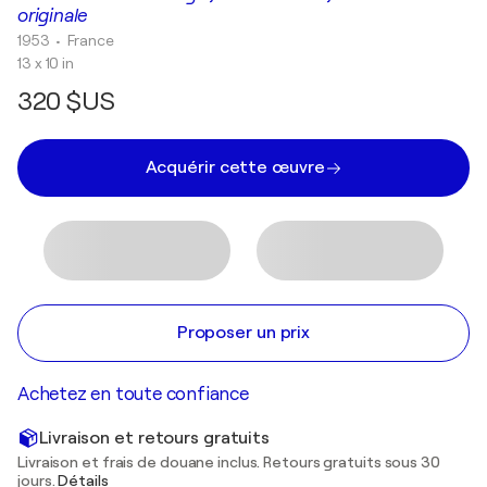
originale
1953
• France
13 x 10 in
320 $US
Acquérir cette œuvre
Proposer un prix
Achetez en toute confiance
Livraison et retours gratuits
Livraison et frais de douane inclus. Retours gratuits sous 30
jours.
Détails