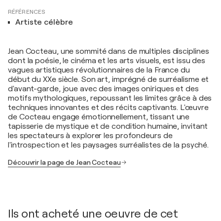
RÉFÉRENCES
Artiste célèbre
Jean Cocteau, une sommité dans de multiples disciplines
dont la poésie, le cinéma et les arts visuels, est issu des
vagues artistiques révolutionnaires de la France du
début du XXe siècle. Son art, imprégné de surréalisme et
d'avant-garde, joue avec des images oniriques et des
motifs mythologiques, repoussant les limites grâce à des
techniques innovantes et des récits captivants. L'œuvre
de Cocteau engage émotionnellement, tissant une
tapisserie de mystique et de condition humaine, invitant
les spectateurs à explorer les profondeurs de
l'introspection et les paysages surréalistes de la psyché.
Découvrir la page de Jean Cocteau
Ils ont acheté une oeuvre de cet