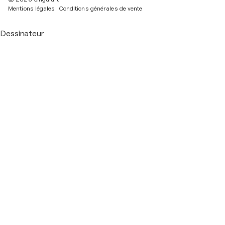
Mentions légales.
Conditions générales de vente
Dessinateur