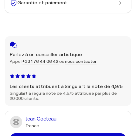
Garantie et paiement
Parlez à un conseiller artistique
Appel
+33 1 76 44 06 42
ou
nous contacter
Les clients attribuent à Singulart la note de 4,9/5
Singulart a reçu la note de 4,9/5 attribuée par plus de
20 000 clients.
Jean Cocteau
France