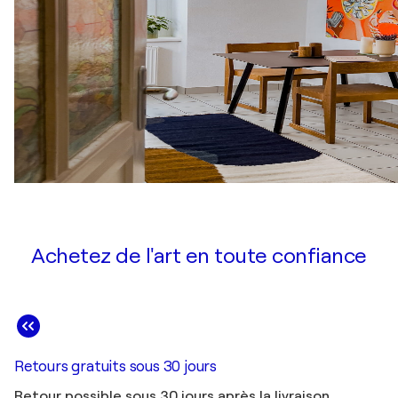
Achetez de l'art en toute confiance
Retours gratuits sous 30 jours
Retour possible sous 30 jours après la livraison