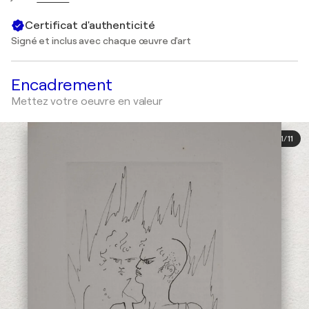
Certificat d'authenticité
Signé et inclus avec chaque œuvre d'art
Encadrement
Mettez votre oeuvre en valeur
1
/
11