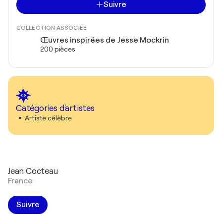
Suivre
COLLECTION ASSOCIÉE
Œuvres inspirées de Jesse Mockrin
200 pièces
Catégories d'artistes
Artiste célèbre
Jean Cocteau
France
Suivre