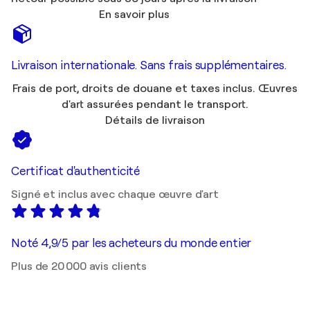
En savoir plus
Livraison internationale. Sans frais supplémentaires.
Frais de port, droits de douane et taxes inclus. Œuvres
d'art assurées pendant le transport.
Détails de livraison
Certificat d'authenticité
Signé et inclus avec chaque œuvre d'art
Noté 4,9/5 par les acheteurs du monde entier
Plus de 20 000 avis clients