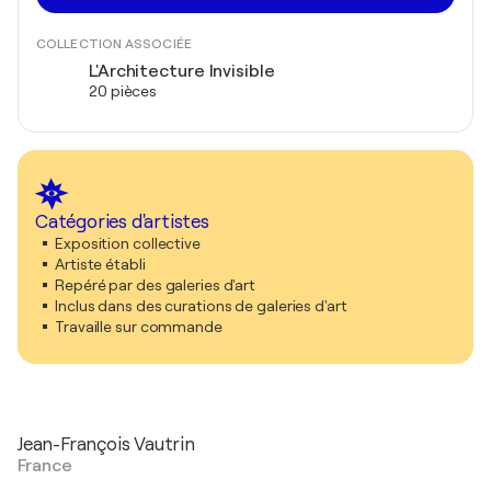
COLLECTION ASSOCIÉE
L'Architecture Invisible
20 pièces
Catégories d'artistes
Exposition collective
Artiste établi
Repéré par des galeries d'art
Inclus dans des curations de galeries d'art
Travaille sur commande
Jean-François Vautrin
France