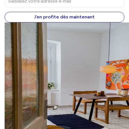
J'en profite dès maintenant