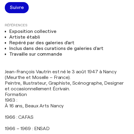
Suivre
RÉFÉRENCES
Exposition collective
Artiste établi
Repéré par des galeries d'art
Inclus dans des curations de galeries d'art
Travaille sur commande
Jean-François Vautrin est né le 3 août 1947 à Nancy
(Meurthe et Moselle – France).
Peintre, Illustrateur, Graphiste, Scénographe, Designer
et occasionnellement Écrivain.
Formation
1963 :
À 16 ans, Beaux Arts Nancy
1966 : CAFAS
1966 – 1969 : ENSAD