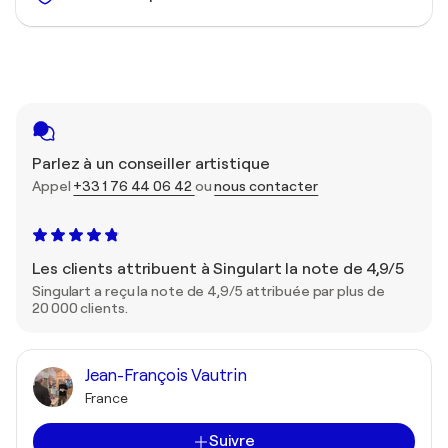
Parlez à un conseiller artistique
Appel
+33 1 76 44 06 42
ou
nous contacter
Les clients attribuent à Singulart la note de 4,9/5
Singulart a reçu la note de 4,9/5 attribuée par plus de
20 000 clients.
Jean-François Vautrin
France
Suivre