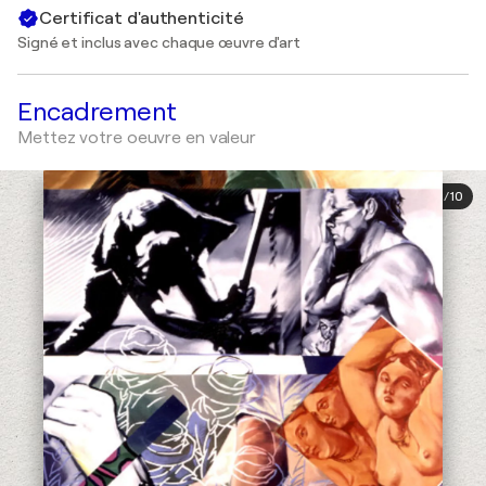
Certificat d'authenticité
Signé et inclus avec chaque œuvre d'art
Encadrement
Mettez votre oeuvre en valeur
1
/
10