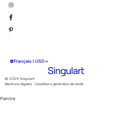
Français | USD
© 2026 Singulart
Mentions légales.
Conditions générales de vente
Peintre