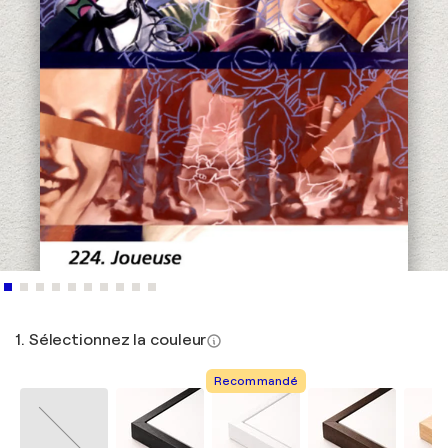
1. Sélectionnez la couleur
Recommandé