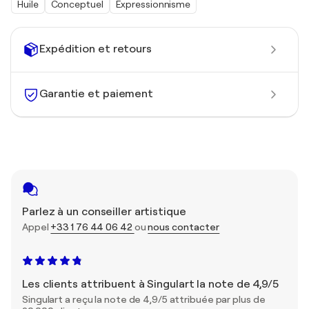
Huile
Conceptuel
Expressionnisme
Expédition et retours
Garantie et paiement
Parlez à un conseiller artistique
Appel
+33 1 76 44 06 42
ou
nous contacter
Les clients attribuent à Singulart la note de 4,9/5
Singulart a reçu la note de 4,9/5 attribuée par plus de