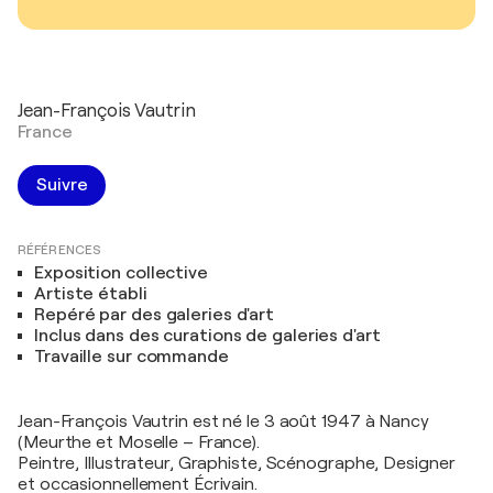
Jean-François Vautrin
France
Suivre
RÉFÉRENCES
Exposition collective
Artiste établi
Repéré par des galeries d'art
Inclus dans des curations de galeries d'art
Travaille sur commande
Jean-François Vautrin est né le 3 août 1947 à Nancy
(Meurthe et Moselle – France).
Peintre, Illustrateur, Graphiste, Scénographe, Designer
et occasionnellement Écrivain.