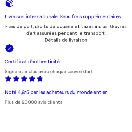
Livraison internationale. Sans frais supplémentaires.
Frais de port, droits de douane et taxes inclus. Œuvres
d'art assurées pendant le transport.
Détails de livraison
Certificat d'authenticité
Signé et inclus avec chaque œuvre d'art
Noté 4,9/5 par les acheteurs du monde entier
Plus de 20 000 avis clients