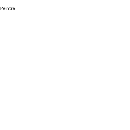
Peintre