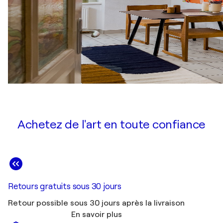
Achetez de l'art en toute confiance
Retours gratuits sous 30 jours
Retour possible sous 30 jours après la livraison
En savoir plus