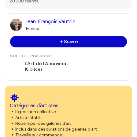
20 000 clients.
Jean-François Vautrin
France
Suivre
COLLECTION ASSOCIÉE
L'Art de l'Anonymat
18 pièces
Catégories d'artistes
Exposition collective
Artiste établi
Repéré par des galeries d'art
Inclus dans des curations de galeries d'art
Travaille sur commande