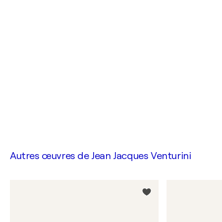
Autres œuvres de
Jean Jacques Venturini