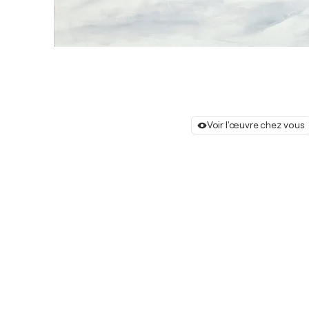
Voir l'œuvre chez vous