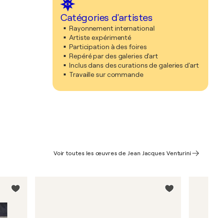
Catégories d'artistes
Rayonnement international
Artiste expérimenté
Participation à des foires
Repéré par des galeries d'art
Inclus dans des curations de galeries d'art
Travaille sur commande
Voir toutes les œuvres de Jean Jacques Venturini