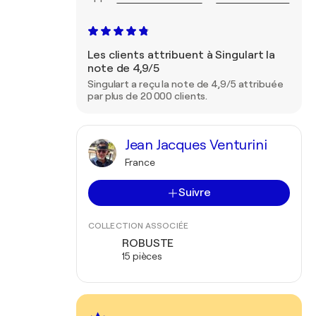
Les clients attribuent à Singulart la
note de 4,9/5
Singulart a reçu la note de 4,9/5 attribuée
par plus de 20 000 clients.
Jean Jacques Venturini
France
Suivre
COLLECTION ASSOCIÉE
ROBUSTE
15 pièces