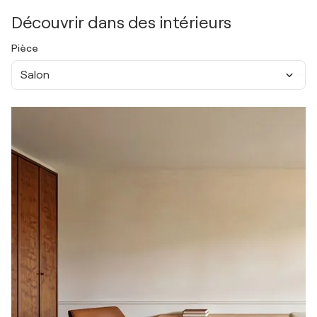
Découvrir dans des intérieurs
Pièce
Salon