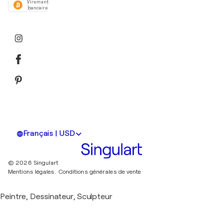
Virement
bancaire
Français | USD
© 2026 Singulart
Mentions légales.
Conditions générales de vente
Peintre, Dessinateur, Sculpteur