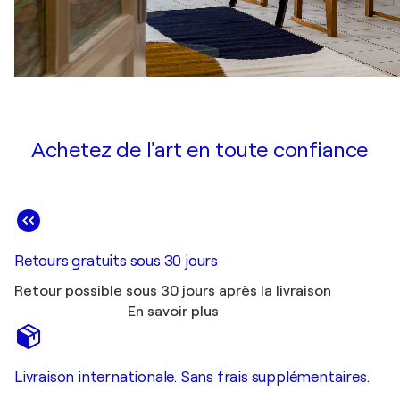
Achetez de l'art en toute confiance
Retours gratuits sous 30 jours
Retour possible sous 30 jours après la livraison
En savoir plus
Livraison internationale. Sans frais supplémentaires.