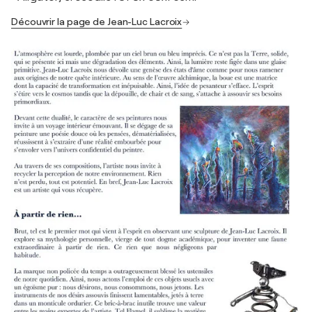
Découvrir la page de Jean-Luc Lacroix