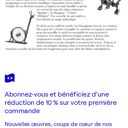
Abonnez-vous et bénéficiez d’une
réduction de 10 % sur votre première
commande
Nouvelles œuvres, coups de cœur de nos