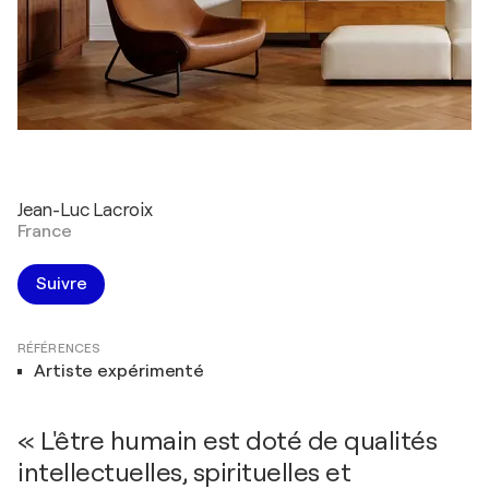
Jean-Luc Lacroix
France
Suivre
RÉFÉRENCES
Artiste expérimenté
« L'être humain est doté de qualités
intellectuelles, spirituelles et