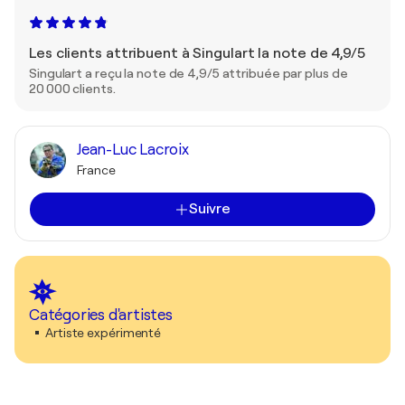
Les clients attribuent à Singulart la note de 4,9/5
Singulart a reçu la note de 4,9/5 attribuée par plus de
20 000 clients.
Jean-Luc Lacroix
France
Suivre
Catégories d'artistes
Artiste expérimenté