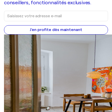
conseillers, fonctionnalités exclusives.
J'en profite dès maintenant