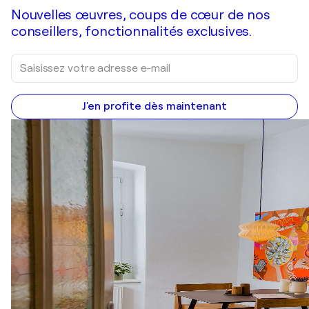
Nouvelles œuvres, coups de cœur de nos
conseillers, fonctionnalités exclusives.
J'en profite dès maintenant