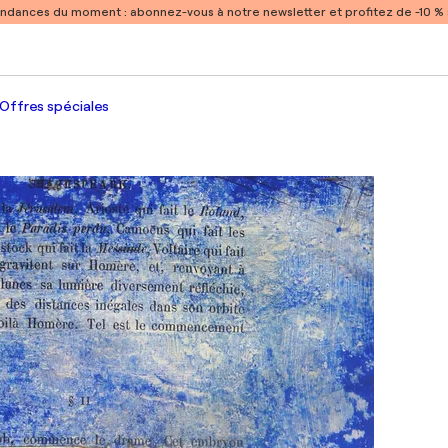
endances du moment :
abonnez-vous à notre newsletter et profitez de -10 
Offres spéciales