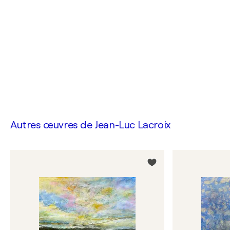
Autres œuvres de
Jean-Luc Lacroix