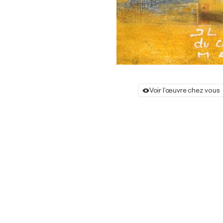
Voir l'œuvre chez vous