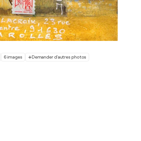
6 images
Demander d'autres photos