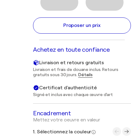
Proposer un prix
Achetez en toute confiance
Livraison et retours gratuits
Livraison et frais de douane inclus. Retours
gratuits sous 30 jours.
Détails
Certificat d'authenticité
Signé et inclus avec chaque œuvre d'art
Encadrement
Mettez votre oeuvre en valeur
1. Sélectionnez la couleur