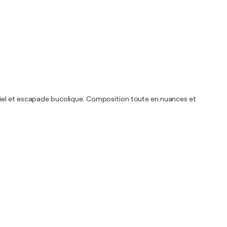
 ciel et escapade bucolique. Composition toute en nuances et