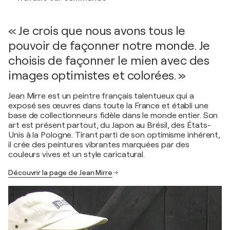
« Je crois que nous avons tous le
pouvoir de façonner notre monde. Je
choisis de façonner le mien avec des
images optimistes et colorées. »
Jean Mirre est un peintre français talentueux qui a
exposé ses œuvres dans toute la France et établi une
base de collectionneurs fidèle dans le monde entier. Son
art est présent partout, du Japon au Brésil, des États-
Unis à la Pologne. Tirant parti de son optimisme inhérent,
il crée des peintures vibrantes marquées par des
couleurs vives et un style caricatural.
Découvrir la page de Jean Mirre