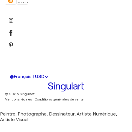
bancaire
Français | USD
© 2026 Singulart
Mentions légales.
Conditions générales de vente
Peintre, Photographe, Dessinateur, Artiste Numérique,
Artiste Visuel