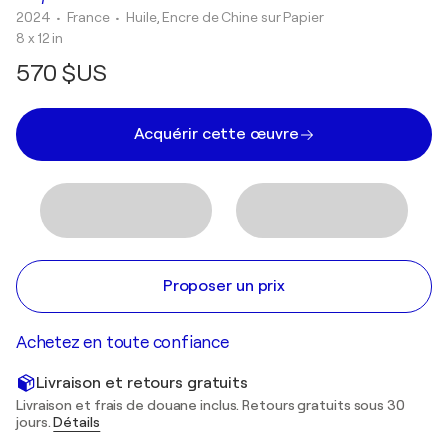
2024
• France
•
Huile, Encre de Chine sur Papier
8 x 12 in
570 $US
Acquérir cette œuvre
Proposer un prix
Achetez en toute confiance
Livraison et retours gratuits
Livraison et frais de douane inclus. Retours gratuits sous 30
jours.
Détails