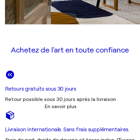
Achetez de l'art en toute confiance
Retours gratuits sous 30 jours
Retour possible sous 30 jours après la livraison
En savoir plus
Livraison internationale. Sans frais supplémentaires.