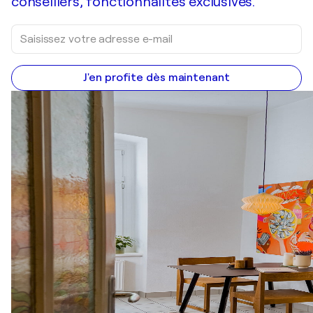
conseillers, fonctionnalités exclusives.
J'en profite dès maintenant