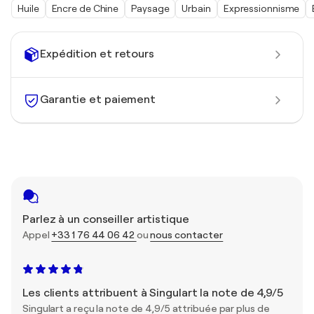
Huile
Encre de Chine
Paysage
Urbain
Expressionnisme
Expédition et retours
Garantie et paiement
Parlez à un conseiller artistique
Appel
+33 1 76 44 06 42
ou
nous contacter
Les clients attribuent à Singulart la note de 4,9/5
Singulart a reçu la note de 4,9/5 attribuée par plus de