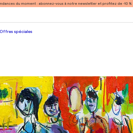
endances du moment :
abonnez-vous à notre newsletter et profitez de -10 
Offres spéciales