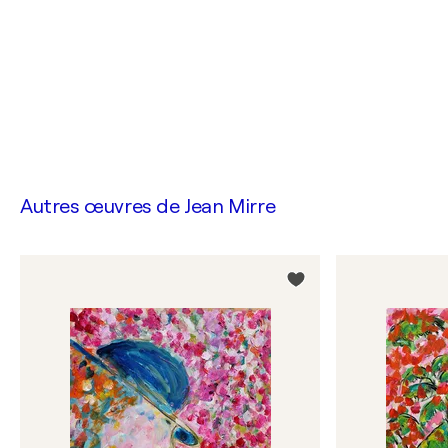
Autres œuvres de
Jean Mirre