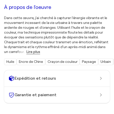
À propos de l'oeuvre
Dans cette œuvre, j'ai cherché à capturer l'énergie vibrante et le
mouvement incessant de la vie urbaine à travers une palette
ardente de rouges et d'oranges. Utilisant l'huile et le crayon de
couleur, ma technique impressionniste floute les détails pour
évoquer des sensations plutôt que de dépeindre la réalité.
Chaque trait et chaque couleur transmet une émotion, reflétant
le dynamisme et le rythme effréné d’un après-midi animé dans
un carrefour
…
Lire plus
Huile
Encre de Chine
Crayon de couleur
Paysage
Urbain
Expédition et retours
Garantie et paiement