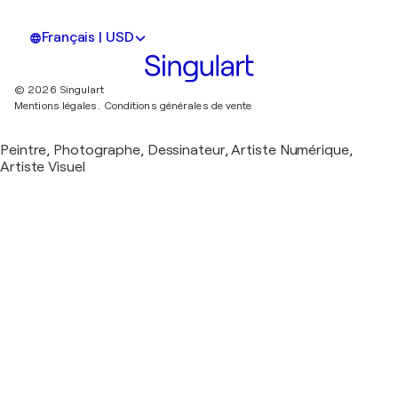
Français | USD
© 2026 Singulart
Mentions légales.
Conditions générales de vente
Peintre, Photographe, Dessinateur, Artiste Numérique,
Artiste Visuel