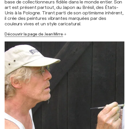
base de collectionneurs fidèle dans le monde entier. Son
art est présent partout, du Japon au Brésil, des États-
Unis à la Pologne. Tirant parti de son optimisme inhérent,
il crée des peintures vibrantes marquées par des
couleurs vives et un style caricatural.
Découvrir la page de Jean Mirre