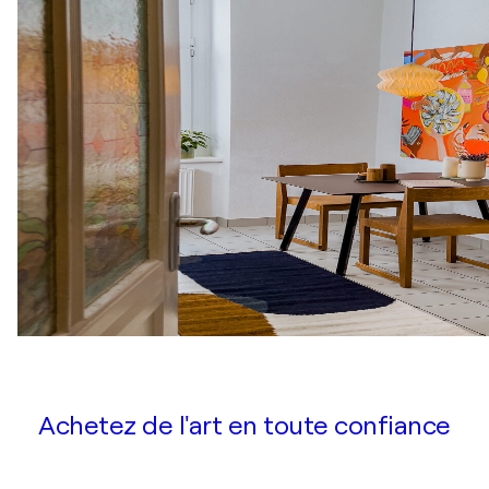
Achetez de l'art en toute confiance