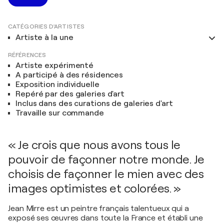
CATÉGORIES D'ARTISTES
Artiste à la une
RÉFÉRENCES
Artiste expérimenté
A participé à des résidences
Exposition individuelle
Repéré par des galeries d'art
Inclus dans des curations de galeries d'art
Travaille sur commande
« Je crois que nous avons tous le
pouvoir de façonner notre monde. Je
choisis de façonner le mien avec des
images optimistes et colorées. »
Jean Mirre est un peintre français talentueux qui a
exposé ses œuvres dans toute la France et établi une