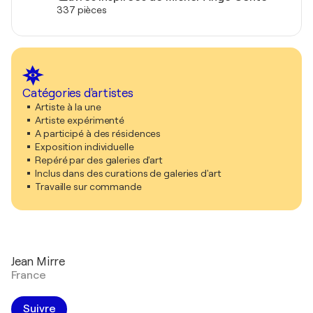
337 pièces
Catégories d'artistes
Artiste à la une
Artiste expérimenté
A participé à des résidences
Exposition individuelle
Repéré par des galeries d'art
Inclus dans des curations de galeries d'art
Travaille sur commande
Jean Mirre
France
Suivre