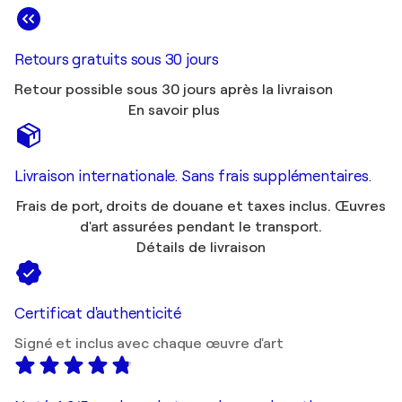
Retours gratuits sous 30 jours
Retour possible sous 30 jours après la livraison
En savoir plus
Livraison internationale. Sans frais supplémentaires.
Frais de port, droits de douane et taxes inclus. Œuvres
d'art assurées pendant le transport.
Détails de livraison
Certificat d'authenticité
Signé et inclus avec chaque œuvre d'art