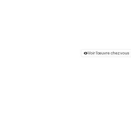
Voir l'œuvre chez vous