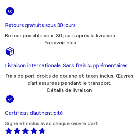
Retours gratuits sous 30 jours
Retour possible sous 30 jours après la livraison
En savoir plus
Livraison internationale. Sans frais supplémentaires.
Frais de port, droits de douane et taxes inclus. Œuvres
d'art assurées pendant le transport.
Détails de livraison
Certificat d'authenticité
Signé et inclus avec chaque œuvre d'art