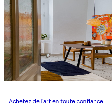
Achetez de l'art en toute confiance