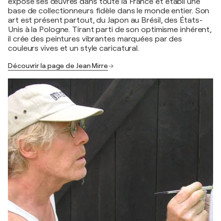
exposé ses œuvres dans toute la France et établi une
base de collectionneurs fidèle dans le monde entier. Son
art est présent partout, du Japon au Brésil, des États-
Unis à la Pologne. Tirant parti de son optimisme inhérent,
il crée des peintures vibrantes marquées par des
couleurs vives et un style caricatural.
Découvrir la page de Jean Mirre