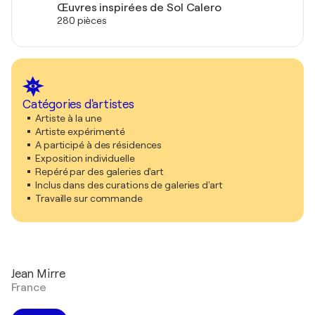
Œuvres inspirées de Sol Calero
280 pièces
Catégories d'artistes
Artiste à la une
Artiste expérimenté
A participé à des résidences
Exposition individuelle
Repéré par des galeries d'art
Inclus dans des curations de galeries d'art
Travaille sur commande
Jean Mirre
France