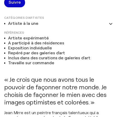
Suivre
CATÉGORIES D'ARTISTES
Artiste à la une
RÉFÉRENCES
Artiste expérimenté
A participé à des résidences
Exposition individuelle
Repéré par des galeries d'art
Inclus dans des curations de galeries d'art
Travaille sur commande
« Je crois que nous avons tous le
pouvoir de façonner notre monde. Je
choisis de façonner le mien avec des
images optimistes et colorées. »
Jean Mirre est un peintre français talentueux qui a