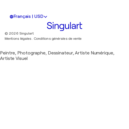
Français | USD
© 2026 Singulart
Mentions légales.
Conditions générales de vente
Peintre, Photographe, Dessinateur, Artiste Numérique,
Artiste Visuel