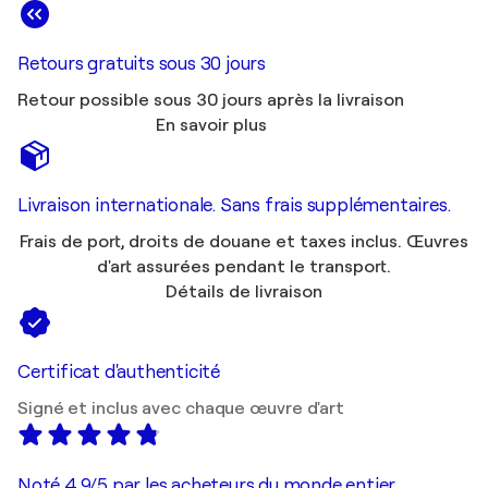
Retours gratuits sous 30 jours
Retour possible sous 30 jours après la livraison
En savoir plus
Livraison internationale. Sans frais supplémentaires.
Frais de port, droits de douane et taxes inclus. Œuvres
d'art assurées pendant le transport.
Détails de livraison
Certificat d'authenticité
Signé et inclus avec chaque œuvre d'art
Noté 4,9/5 par les acheteurs du monde entier