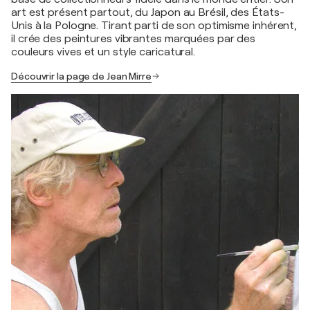
art est présent partout, du Japon au Brésil, des États-
Unis à la Pologne. Tirant parti de son optimisme inhérent,
il crée des peintures vibrantes marquées par des
couleurs vives et un style caricatural.
Découvrir la page de Jean Mirre