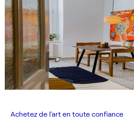
Achetez de l'art en toute confiance