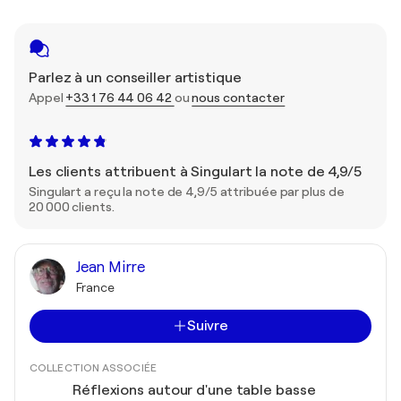
Parlez à un conseiller artistique
Appel
+33 1 76 44 06 42
ou
nous contacter
Les clients attribuent à Singulart la note de 4,9/5
Singulart a reçu la note de 4,9/5 attribuée par plus de
20 000 clients.
Jean Mirre
France
Suivre
COLLECTION ASSOCIÉE
Réflexions autour d'une table basse