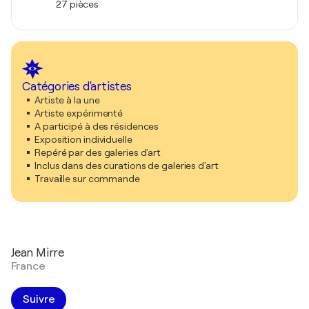
27 pièces
Catégories d'artistes
Artiste à la une
Artiste expérimenté
A participé à des résidences
Exposition individuelle
Repéré par des galeries d'art
Inclus dans des curations de galeries d'art
Travaille sur commande
Jean Mirre
France
Suivre