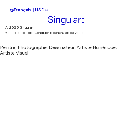
Français | USD
© 2026 Singulart
Mentions légales.
Conditions générales de vente
Peintre, Photographe, Dessinateur, Artiste Numérique,
Artiste Visuel