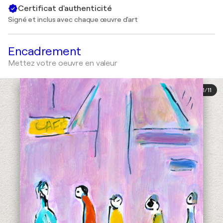
Certificat d'authenticité
Signé et inclus avec chaque œuvre d'art
Encadrement
Mettez votre oeuvre en valeur
1
/
11