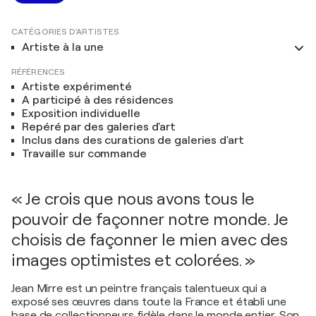
CATÉGORIES D'ARTISTES
Artiste à la une
RÉFÉRENCES
Artiste expérimenté
A participé à des résidences
Exposition individuelle
Repéré par des galeries d'art
Inclus dans des curations de galeries d'art
Travaille sur commande
« Je crois que nous avons tous le
pouvoir de façonner notre monde. Je
choisis de façonner le mien avec des
images optimistes et colorées. »
Jean Mirre est un peintre français talentueux qui a
exposé ses œuvres dans toute la France et établi une
base de collectionneurs fidèle dans le monde entier. Son