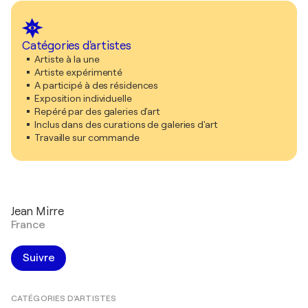
Catégories d'artistes
Artiste à la une
Artiste expérimenté
A participé à des résidences
Exposition individuelle
Repéré par des galeries d'art
Inclus dans des curations de galeries d'art
Travaille sur commande
Jean Mirre
France
Suivre
CATÉGORIES D'ARTISTES