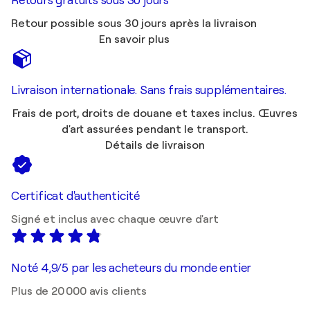
Retours gratuits sous 30 jours
Retour possible sous 30 jours après la livraison
En savoir plus
Livraison internationale. Sans frais supplémentaires.
Frais de port, droits de douane et taxes inclus. Œuvres
d'art assurées pendant le transport.
Détails de livraison
Certificat d'authenticité
Signé et inclus avec chaque œuvre d'art
Noté 4,9/5 par les acheteurs du monde entier
Plus de 20 000 avis clients