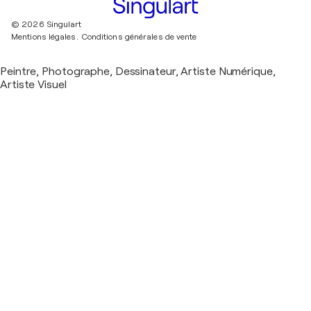
© 2026 Singulart
Mentions légales.
Conditions générales de vente
Peintre, Photographe, Dessinateur, Artiste Numérique,
Artiste Visuel