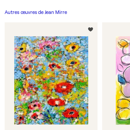
Autres œuvres de
Jean Mirre