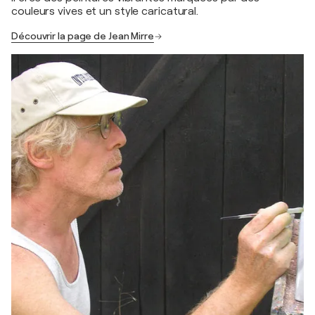
couleurs vives et un style caricatural.
Découvrir la page de Jean Mirre