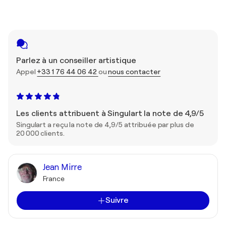
Parlez à un conseiller artistique
Appel
+33 1 76 44 06 42
ou
nous contacter
Les clients attribuent à Singulart la note de 4,9/5
Singulart a reçu la note de 4,9/5 attribuée par plus de
20 000 clients.
Jean Mirre
France
Suivre