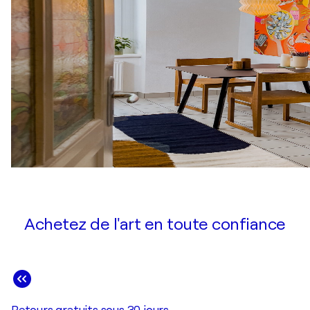
Achetez de l'art en toute confiance