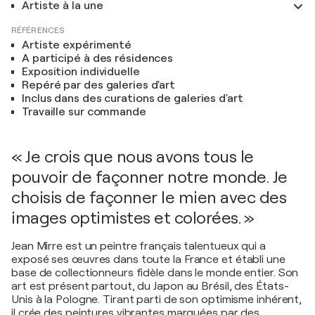
Artiste à la une
RÉFÉRENCES
Artiste expérimenté
A participé à des résidences
Exposition individuelle
Repéré par des galeries d'art
Inclus dans des curations de galeries d'art
Travaille sur commande
« Je crois que nous avons tous le
pouvoir de façonner notre monde. Je
choisis de façonner le mien avec des
images optimistes et colorées. »
Jean Mirre est un peintre français talentueux qui a
exposé ses œuvres dans toute la France et établi une
base de collectionneurs fidèle dans le monde entier. Son
art est présent partout, du Japon au Brésil, des États-
Unis à la Pologne. Tirant parti de son optimisme inhérent,
il crée des peintures vibrantes marquées par des