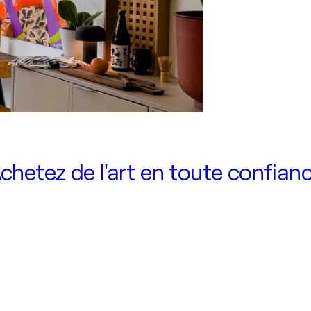
chetez de l'art en toute confian