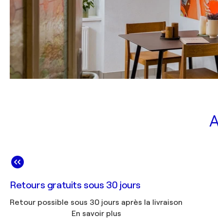
A
Retours gratuits sous 30 jours
Retour possible sous 30 jours après la livraison
En savoir plus