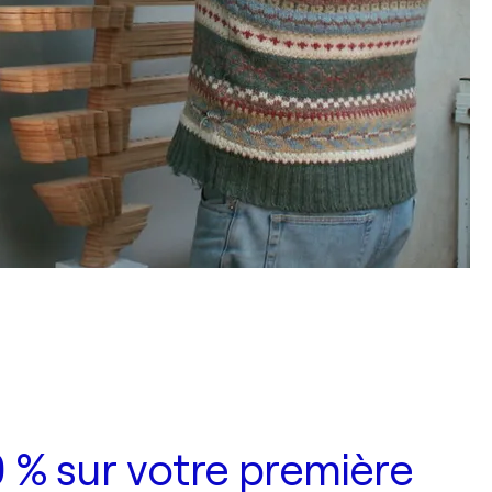
 % sur votre première