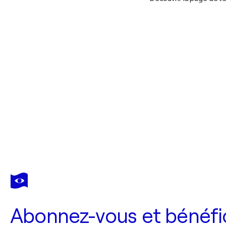
Abonnez-vous et bénéfic