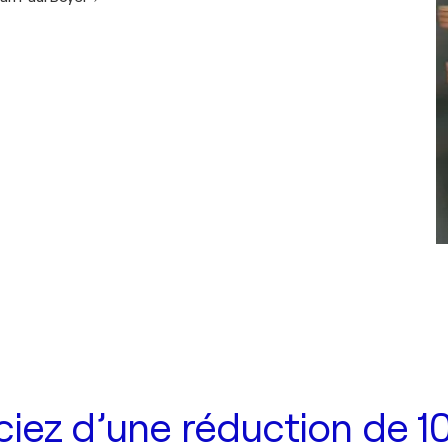
iez d’une réduction de 10