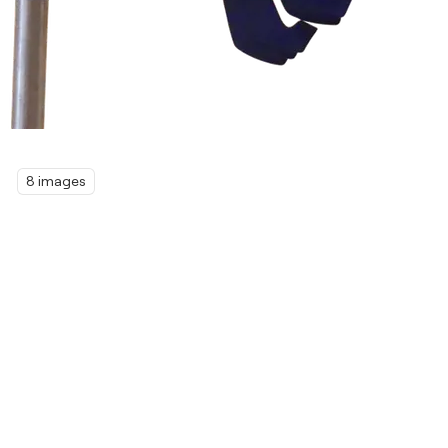
8 images