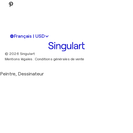
Français | USD
© 2026 Singulart
Mentions légales.
Conditions générales de vente
Peintre, Dessinateur