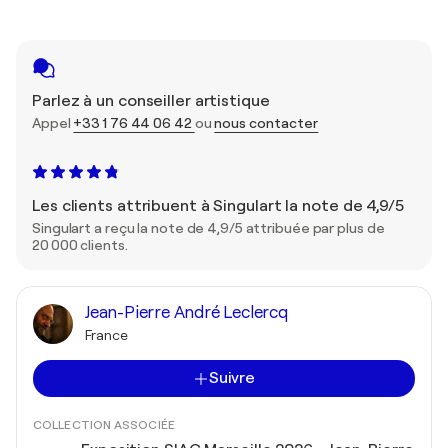
Parlez à un conseiller artistique
Appel
+33 1 76 44 06 42
ou
nous contacter
Les clients attribuent à Singulart la note de 4,9/5
Singulart a reçu la note de 4,9/5 attribuée par plus de
20 000 clients.
Jean-Pierre André Leclercq
France
Suivre
COLLECTION ASSOCIÉE