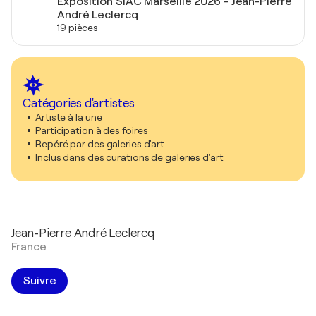
Exposition SIAC Marseille 2026 - Jean-Pierre
André Leclercq
19 pièces
Catégories d'artistes
Artiste à la une
Participation à des foires
Repéré par des galeries d'art
Inclus dans des curations de galeries d'art
Jean-Pierre André Leclercq
France
Suivre