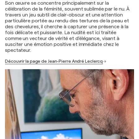
Son œuvre se concentre principalement sur la
célébration de la féminité, souvent sublimée par le nu. À
travers un jeu subtil de clair-obscur et une attention
particulière portée au rendu des textures de la peau et
des chevelures, il cherche à capturer une présence à la
fois délicate et puissante. La nudité est ici traitée
comme un vecteur de vérité et d'élégance, visant à
susciter une émotion positive et immédiate chez le
spectateur.
Découvrir la page de Jean-Pierre André Leclercq