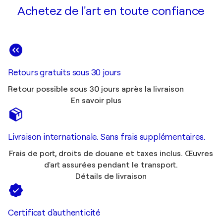
Achetez de l'art en toute confiance
Retours gratuits sous 30 jours
Retour possible sous 30 jours après la livraison
En savoir plus
Livraison internationale. Sans frais supplémentaires.
Frais de port, droits de douane et taxes inclus. Œuvres
d'art assurées pendant le transport.
Détails de livraison
Certificat d'authenticité