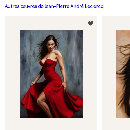
Autres œuvres de
Jean-Pierre André Leclercq