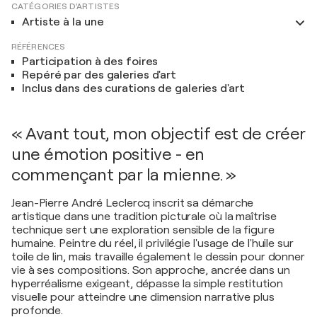
CATÉGORIES D'ARTISTES
Artiste à la une
RÉFÉRENCES
Participation à des foires
Repéré par des galeries d'art
Inclus dans des curations de galeries d'art
« Avant tout, mon objectif est de créer
une émotion positive - en
commençant par la mienne. »
Jean-Pierre André Leclercq inscrit sa démarche
artistique dans une tradition picturale où la maîtrise
technique sert une exploration sensible de la figure
humaine. Peintre du réel, il privilégie l'usage de l'huile sur
toile de lin, mais travaille également le dessin pour donner
vie à ses compositions. Son approche, ancrée dans un
hyperréalisme exigeant, dépasse la simple restitution
visuelle pour atteindre une dimension narrative plus
profonde.