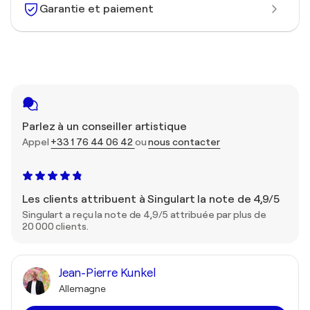
Garantie et paiement
Parlez à un conseiller artistique
Appel
+33 1 76 44 06 42
ou
nous contacter
Les clients attribuent à Singulart la note de 4,9/5
Singulart a reçu la note de 4,9/5 attribuée par plus de
20 000 clients.
Jean-Pierre Kunkel
Allemagne