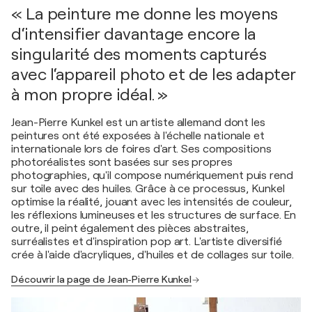
« La peinture me donne les moyens
d‘intensifier davantage encore la
singularité des moments capturés
avec l‘appareil photo et de les adapter
à mon propre idéal. »
Jean-Pierre Kunkel est un artiste allemand dont les
peintures ont été exposées à l'échelle nationale et
internationale lors de foires d'art. Ses compositions
photoréalistes sont basées sur ses propres
photographies, qu'il compose numériquement puis rend
sur toile avec des huiles. Grâce à ce processus, Kunkel
optimise la réalité, jouant avec les intensités de couleur,
les réflexions lumineuses et les structures de surface. En
outre, il peint également des pièces abstraites,
surréalistes et d'inspiration pop art. L'artiste diversifié
crée à l'aide d'acryliques, d'huiles et de collages sur toile.
Découvrir la page de Jean-Pierre Kunkel