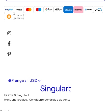
Virement
bancaire
Français | USD
© 2026 Singulart
Mentions légales.
Conditions générales de vente