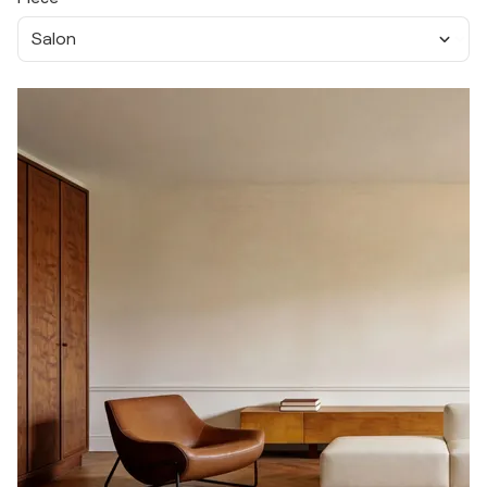
Salon