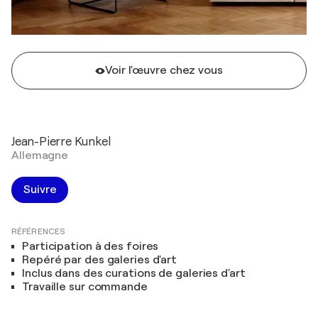
Voir l'œuvre chez vous
Jean-Pierre Kunkel
Allemagne
Suivre
RÉFÉRENCES
Participation à des foires
Repéré par des galeries d'art
Inclus dans des curations de galeries d'art
Travaille sur commande