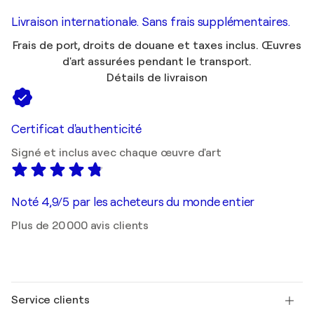
Livraison internationale. Sans frais supplémentaires.
Frais de port, droits de douane et taxes inclus. Œuvres
d'art assurées pendant le transport.
Détails de livraison
Certificat d'authenticité
Signé et inclus avec chaque œuvre d'art
Noté 4,9/5 par les acheteurs du monde entier
Plus de 20 000 avis clients
Service clients