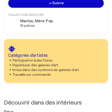
Suivre
COLLECTION ASSOCIÉE
Marilyn, Mère Pop
16 pièces
Catégories d'artistes
Participation à des foires
Repéré par des galeries d'art
Inclus dans des curations de galeries d'art
Travaille sur commande
Découvrir dans des intérieurs
Pièce