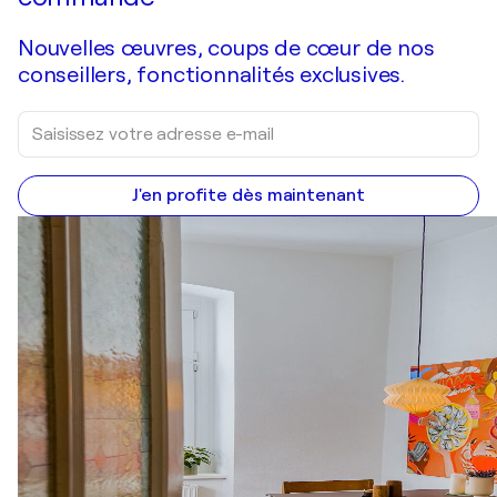
Nouvelles œuvres, coups de cœur de nos
conseillers, fonctionnalités exclusives.
J'en profite dès maintenant