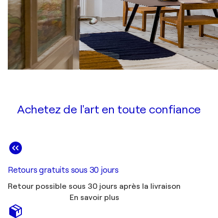
Achetez de l'art en toute confiance
Retours gratuits sous 30 jours
Retour possible sous 30 jours après la livraison
En savoir plus