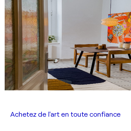
Achetez de l'art en toute confiance