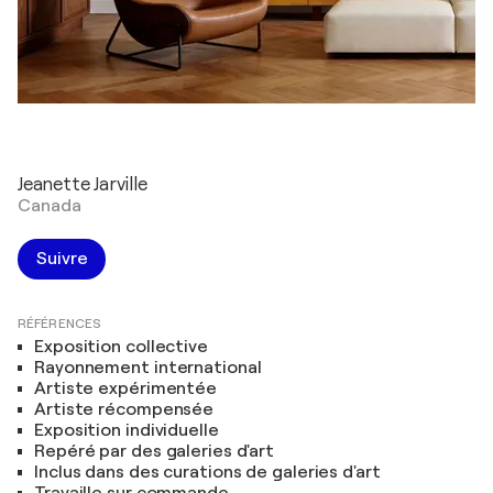
Jeanette Jarville
Canada
Suivre
RÉFÉRENCES
Exposition collective
Rayonnement international
Artiste expérimentée
Artiste récompensée
Exposition individuelle
Repéré par des galeries d'art
Inclus dans des curations de galeries d'art