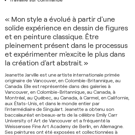
Travaille sur commande
« Mon style a évolué à partir d'une
solide expérience en dessin de figures
et en peinture classique. Être
pleinement présent dans le processus
et expérimenter m'excite le plus dans
la création d'art abstrait. »
Jeanette Jarville est une artiste internationale primée
originaire de Vancouver, en Colombie-Britannique, au
Canada. Elle est représentée dans des galeries à
Vancouver, en Colombie-Britannique, au Canada, à
Montréal, au Québec, au Canada, à Carmel, en Californie,
aux États-Unis, et dans le monde entier par
l'intermédiaire de Singulart. Jeanette a obtenu son
baccalauréat en beaux-arts de la célèbre Emily Carr
University of Art de Vancouver et a fréquenté la
Weissensee Fine Art Academy de Berlin, en Allemagne.
Ses peintures ont été exposées et collectionnées à