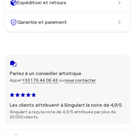
Expédition et retours
Garantie et paiement
Parlez à un conseiller artistique
Appel
+33 1 76 44 06 42
ou
nous contacter
Les clients attribuent à Singulart la note de 4,9/5
Singulart a reçu la note de 4,9/5 attribuée par plus de
20 000 clients.