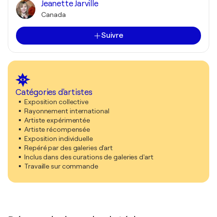
Jeanette Jarville
Canada
Suivre
Catégories d'artistes
Exposition collective
Rayonnement international
Artiste expérimentée
Artiste récompensée
Exposition individuelle
Repéré par des galeries d'art
Inclus dans des curations de galeries d'art
Travaille sur commande