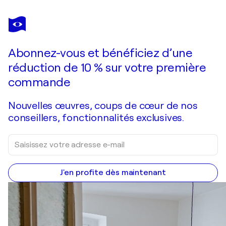
Abonnez-vous et bénéficiez d’une
réduction de 10 % sur votre première
commande
Nouvelles œuvres, coups de cœur de nos
conseillers, fonctionnalités exclusives.
J'en profite dès maintenant