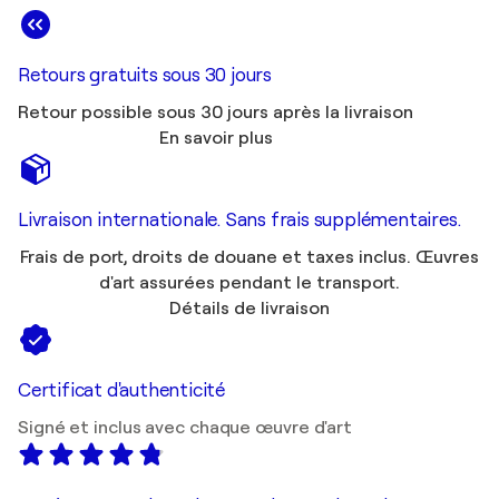
Retours gratuits sous 30 jours
Retour possible sous 30 jours après la livraison
En savoir plus
Livraison internationale. Sans frais supplémentaires.
Frais de port, droits de douane et taxes inclus. Œuvres
d'art assurées pendant le transport.
Détails de livraison
Certificat d'authenticité
Signé et inclus avec chaque œuvre d'art