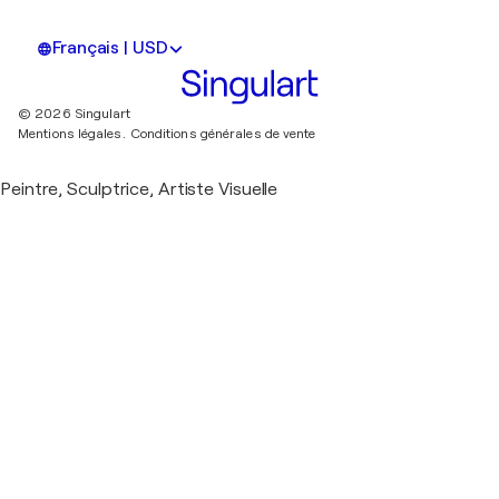
Français | USD
© 2026 Singulart
Mentions légales.
Conditions générales de vente
Peintre, Sculptrice, Artiste Visuelle