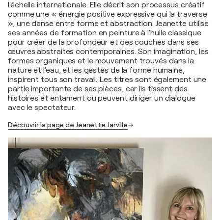
l'échelle internationale. Elle décrit son processus créatif
comme une « énergie positive expressive qui la traverse
», une danse entre forme et abstraction. Jeanette utilise
ses années de formation en peinture à l'huile classique
pour créer de la profondeur et des couches dans ses
œuvres abstraites contemporaines. Son imagination, les
formes organiques et le mouvement trouvés dans la
nature et l'eau, et les gestes de la forme humaine,
inspirent tous son travail. Les titres sont également une
partie importante de ses pièces, car ils tissent des
histoires et entament ou peuvent diriger un dialogue
avec le spectateur.
Découvrir la page de Jeanette Jarville