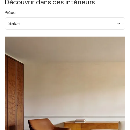
Découvrir dans des intérieurs
Pièce
Salon