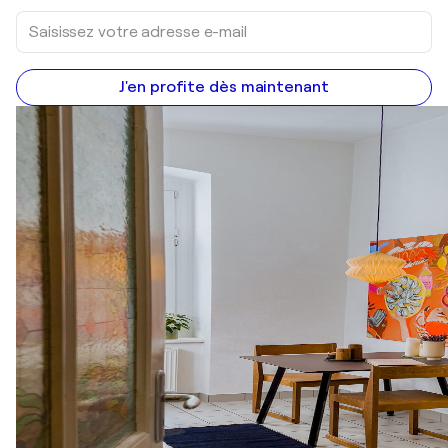
J'en profite dès maintenant