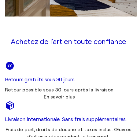
Achetez de l'art en toute confiance
Retours gratuits sous 30 jours
Retour possible sous 30 jours après la livraison
En savoir plus
Livraison internationale. Sans frais supplémentaires.
Frais de port, droits de douane et taxes inclus. Œuvres
d'art assurées pendant le transport.