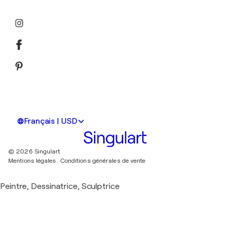
Français | USD
© 2026 Singulart
Mentions légales.
Conditions générales de vente
Peintre, Dessinatrice, Sculptrice