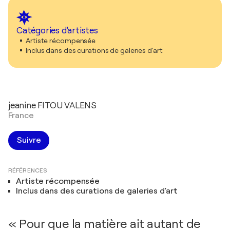
Catégories d'artistes
Artiste récompensée
Inclus dans des curations de galeries d'art
jeanine FITOU VALENS
France
Suivre
RÉFÉRENCES
Artiste récompensée
Inclus dans des curations de galeries d'art
« Pour que la matière ait autant de