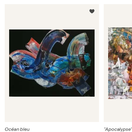
Océan bleu
"Apocalypse