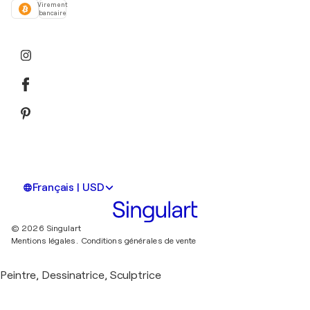
Virement
bancaire
Français | USD
© 2026 Singulart
Mentions légales.
Conditions générales de vente
Peintre, Dessinatrice, Sculptrice