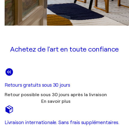
Achetez de l'art en toute confiance
Retours gratuits sous 30 jours
Retour possible sous 30 jours après la livraison
En savoir plus
Livraison internationale. Sans frais supplémentaires.