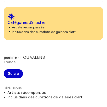
Catégories d'artistes
Artiste récompensée
Inclus dans des curations de galeries d'art
jeanine FITOU VALENS
France
Suivre
RÉFÉRENCES
Artiste récompensée
Inclus dans des curations de galeries d'art