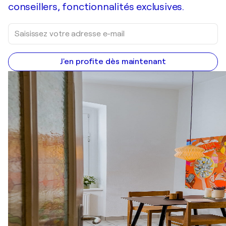
conseillers, fonctionnalités exclusives.
J'en profite dès maintenant