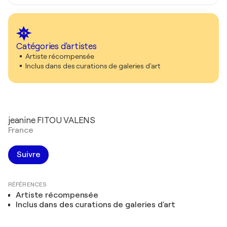
Catégories d'artistes
Artiste récompensée
Inclus dans des curations de galeries d'art
jeanine FITOU VALENS
France
Suivre
RÉFÉRENCES
Artiste récompensée
Inclus dans des curations de galeries d'art