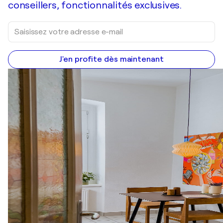
conseillers, fonctionnalités exclusives.
J'en profite dès maintenant