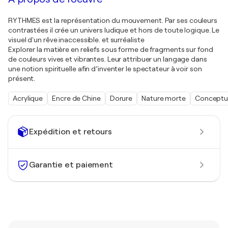
RYTHMES est la représentation du mouvement. Par ses couleurs
contrastées il crée un univers ludique et hors de toute logique. Le
visuel d'un rêve inaccessible. et surréaliste
Explorer la matière en reliefs sous forme de fragments sur fond
de couleurs vives et vibrantes. Leur attribuer un langage dans
une notion spirituelle afin d’inventer le spectateur à voir son
présent.
Acrylique
Encre de Chine
Dorure
Nature morte
Conceptu
Expédition et retours
Garantie et paiement