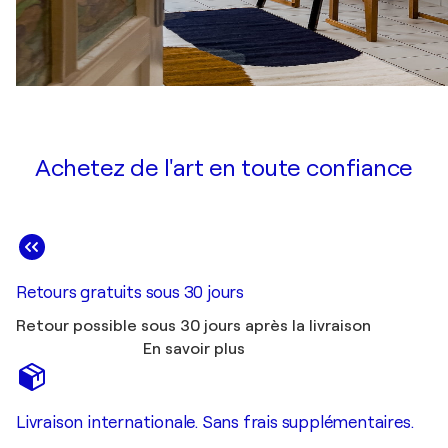
Achetez de l'art en toute confiance
Retours gratuits sous 30 jours
Retour possible sous 30 jours après la livraison
En savoir plus
Livraison internationale. Sans frais supplémentaires.