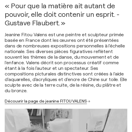
« Pour que la matière ait autant de
pouvoir, elle doit contenir un esprit. -
Gustave Flaubert. »
Jeanine Fitou Valens est une peintre et sculpteur primée
basée en France dont les œuvres ont été présentées
dans de nombreuses expositions personnelles à l'échelle
nationale. Ses diverses pièces figuratives reflètent
souvent les thèmes de la danse, du mouvement et de
l'enfance. Valens décrit son processus créatif comme
étant à la fois l'auteur et un spectateur. Ses
compositions picturales distinctives sont créées à l'aide
d'aquarelles, d'acryliques et d'encre de Chine sur toile. Elle
sculpte avec de la terre cuite, de la résine, du plâtre et
du bronze.
Découvrir la page de jeanine FITOU VALENS