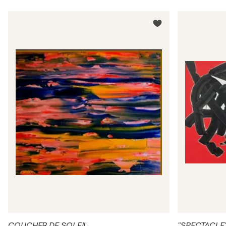
COUCHER DE SOLEIL
"SPECTACLE