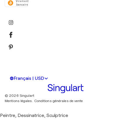
Virement
bancaire
Français | USD
© 2026 Singulart
Mentions légales.
Conditions générales de vente
Peintre, Dessinatrice, Sculptrice