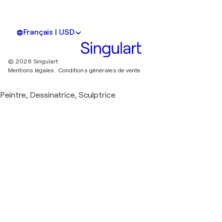
Français | USD
© 2026 Singulart
Mentions légales.
Conditions générales de vente
Peintre, Dessinatrice, Sculptrice