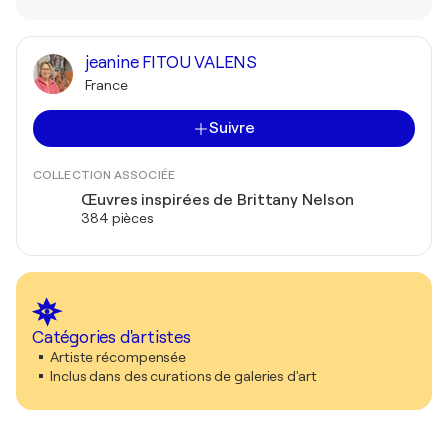
jeanine FITOU VALENS
France
Suivre
COLLECTION ASSOCIÉE
Œuvres inspirées de Brittany Nelson
384 pièces
Catégories d'artistes
Artiste récompensée
Inclus dans des curations de galeries d'art