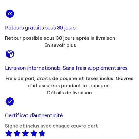
Retours gratuits sous 30 jours
Retour possible sous 30 jours après la livraison
En savoir plus
Livraison internationale. Sans frais supplémentaires.
Frais de port, droits de douane et taxes inclus. Œuvres
d'art assurées pendant le transport.
Détails de livraison
Certificat d'authenticité
Signé et inclus avec chaque œuvre d'art