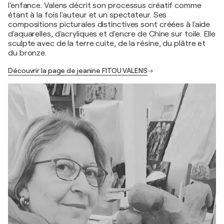
l'enfance. Valens décrit son processus créatif comme
étant à la fois l'auteur et un spectateur. Ses
compositions picturales distinctives sont créées à l'aide
d'aquarelles, d'acryliques et d'encre de Chine sur toile. Elle
sculpte avec de la terre cuite, de la résine, du plâtre et
du bronze.
Découvrir la page de jeanine FITOU VALENS