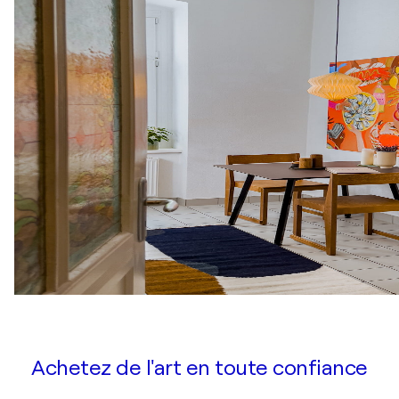
Achetez de l'art en toute confiance