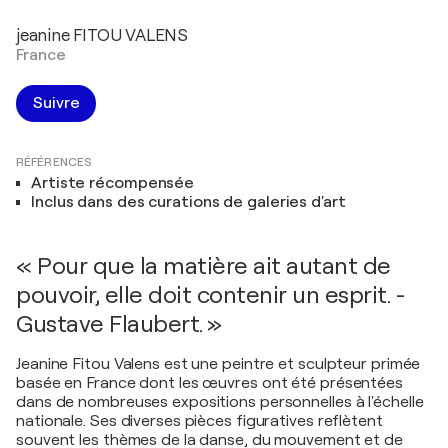
jeanine FITOU VALENS
France
Suivre
RÉFÉRENCES
Artiste récompensée
Inclus dans des curations de galeries d'art
« Pour que la matière ait autant de
pouvoir, elle doit contenir un esprit. -
Gustave Flaubert. »
Jeanine Fitou Valens est une peintre et sculpteur primée
basée en France dont les œuvres ont été présentées
dans de nombreuses expositions personnelles à l'échelle
nationale. Ses diverses pièces figuratives reflètent
souvent les thèmes de la danse, du mouvement et de