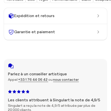
Expédition et retours
Garantie et paiement
Parlez à un conseiller artistique
Appel
+33 1 76 44 06 42
ou
nous contacter
Les clients attribuent à Singulart la note de 4,9/5
Singulart a reçu la note de 4,9/5 attribuée par plus de
20 000 clients.