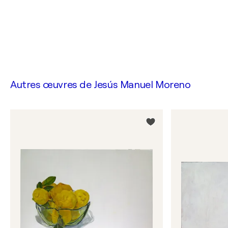
Autres œuvres de
Jesús Manuel Moreno