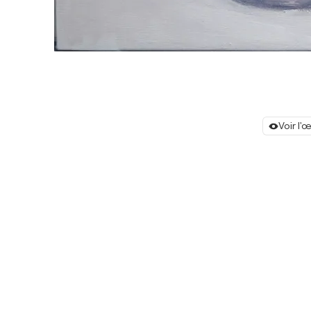
Voir l'