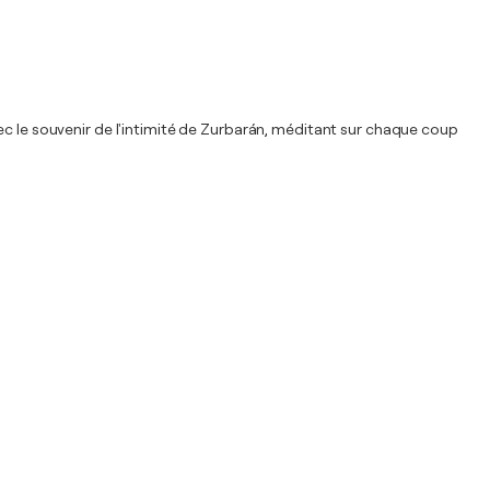
ec le souvenir de l'intimité de Zurbarán, méditant sur chaque coup