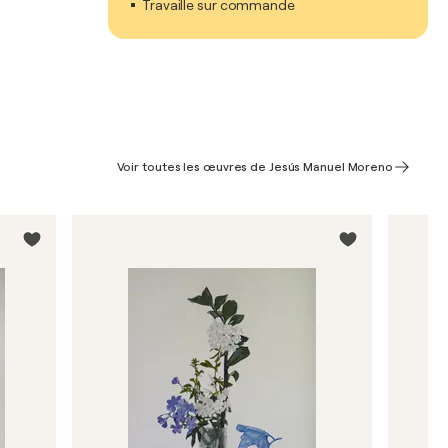
Travaille sur commande
Voir toutes les œuvres de Jesús Manuel Moreno