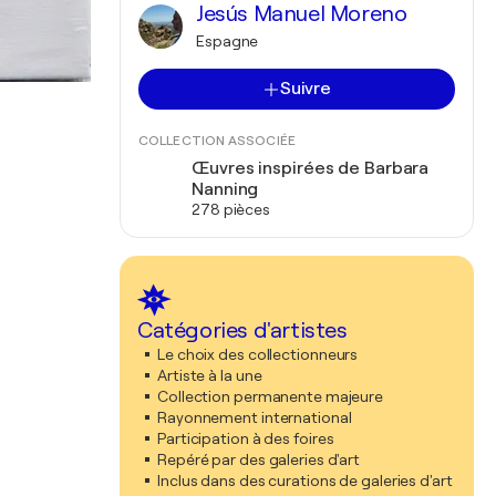
Jesús Manuel Moreno
Espagne
Suivre
COLLECTION ASSOCIÉE
Œuvres inspirées de Barbara
Nanning
278 pièces
Catégories d'artistes
Le choix des collectionneurs
Artiste à la une
Collection permanente majeure
Rayonnement international
Participation à des foires
Repéré par des galeries d'art
Inclus dans des curations de galeries d'art