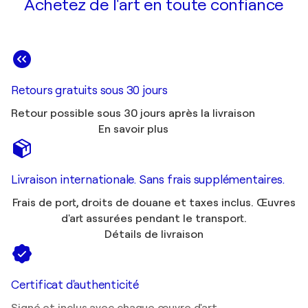
Achetez de l'art en toute confiance
Retours gratuits sous 30 jours
Retour possible sous 30 jours après la livraison
En savoir plus
Livraison internationale. Sans frais supplémentaires.
Frais de port, droits de douane et taxes inclus. Œuvres
d'art assurées pendant le transport.
Détails de livraison
Certificat d'authenticité