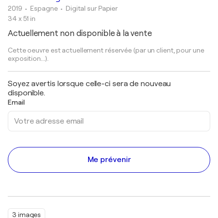
2019
• Espagne
•
Digital sur Papier
34 x 51 in
Actuellement non disponible à la vente
Cette oeuvre est actuellement réservée (par un client, pour une
exposition...).
Soyez avertis lorsque celle-ci sera de nouveau
disponible.
Email
Me prévenir
3 images