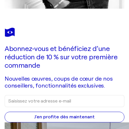
Abonnez-vous et bénéficiez d’une
réduction de 10 % sur votre première
commande
Nouvelles œuvres, coups de cœur de nos
conseillers, fonctionnalités exclusives.
J'en profite dès maintenant