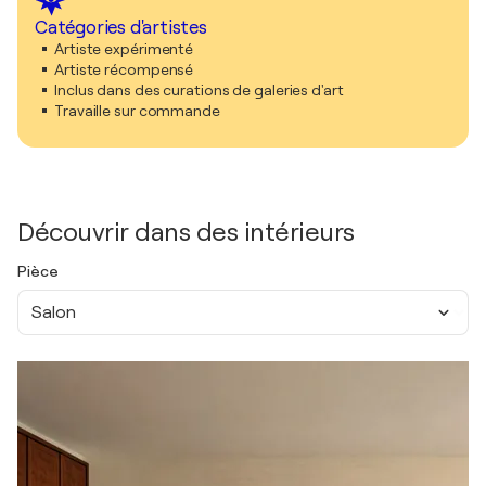
Catégories d'artistes
Artiste expérimenté
Artiste récompensé
Inclus dans des curations de galeries d'art
Travaille sur commande
Découvrir dans des intérieurs
Pièce
Salon