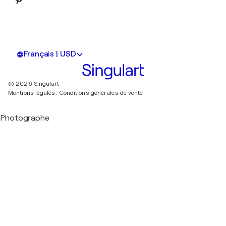
Français | USD
© 2026 Singulart
Mentions légales.
Conditions générales de vente
Photographe