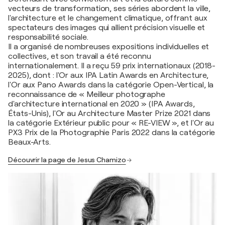
vecteurs de transformation, ses séries abordent la ville,
l'architecture et le changement climatique, offrant aux
spectateurs des images qui allient précision visuelle et
responsabilité sociale.
Il a organisé de nombreuses expositions individuelles et
collectives, et son travail a été reconnu
internationalement. Il a reçu 59 prix internationaux (2018-
2025), dont : l'Or aux IPA Latin Awards en Architecture,
l'Or aux Pano Awards dans la catégorie Open-Vertical, la
reconnaissance de « Meilleur photographe
d'architecture international en 2020 » (IPA Awards,
États-Unis), l'Or au Architecture Master Prize 2021 dans
la catégorie Extérieur public pour « RE-VIEW », et l'Or au
PX3 Prix de la Photographie Paris 2022 dans la catégorie
Beaux-Arts.
Découvrir la page de Jesus Chamizo