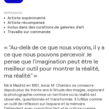
RÉFÉRENCES
Artiste expérimenté
Artiste récompensé
Inclus dans des curations de galeries d'art
Travaille sur commande
« "Au-delà de ce que nous voyons, il y a
ce que nous pouvons percevoir. Je
pense que l'imagination peut être le
meilleur outil pour montrer la réalité,
ma réalité." »
Né à Madrid en 1961, Jesús M. Chamizo se consacre
depuis plus de trente ans à l'étude des images, explorant
la photographie comme un territoire où la réalité est
observée, questionnée et transformée. Il l'utilise comme
un outil de réflexion sur l'espace et la mémoire.
Défendant avec conviction l'art et la culture comme