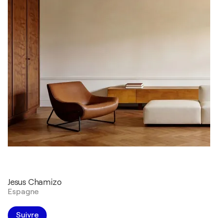
Jesus Chamizo
Espagne
Suivre