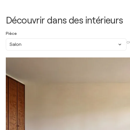
Découvrir dans des intérieurs
Pièce
O
Salon