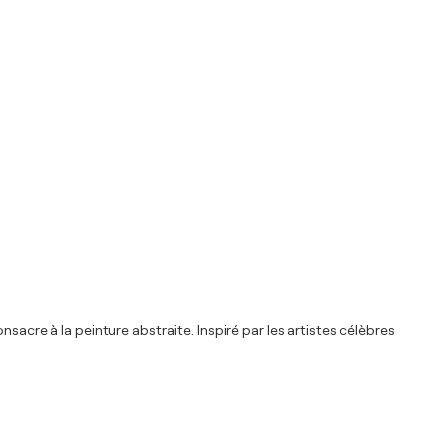
sacre à la peinture abstraite. Inspiré par les artistes célèbres