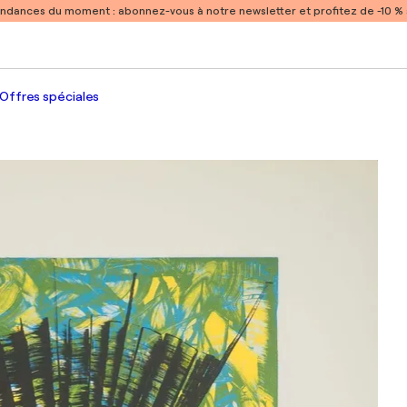
endances du moment :
abonnez-vous à notre newsletter et profitez de -10 
Offres spéciales