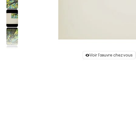
Voir l'œuvre chez vous