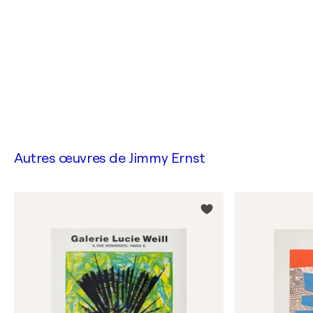
Autres œuvres de
Jimmy Ernst