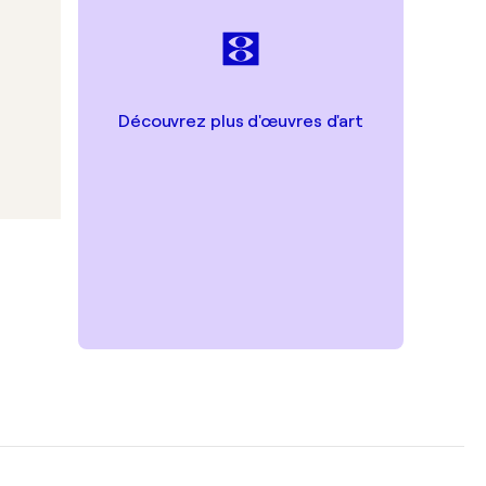
Découvrez plus d'œuvres d'art