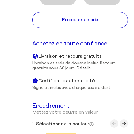
Proposer un prix
Achetez en toute confiance
Livraison et retours gratuits
Livraison et frais de douane inclus. Retours
gratuits sous 30 jours.
Détails
Certificat d'authenticité
Signé et inclus avec chaque œuvre d'art
Encadrement
Mettez votre oeuvre en valeur
1. Sélectionnez la couleur