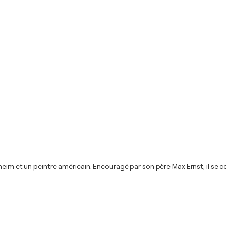
eim et un peintre américain. Encouragé par son père Max Ernst, il se con