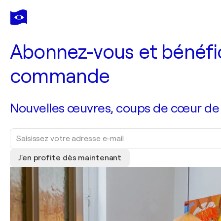
Abonnez-vous et bénéfic
commande
Nouvelles œuvres, coups de cœur de no
J'en profite dès maintenant