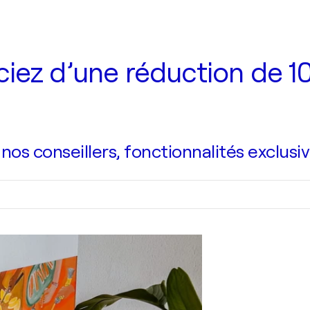
iez d’une réduction de 10
s conseillers, fonctionnalités exclusiv