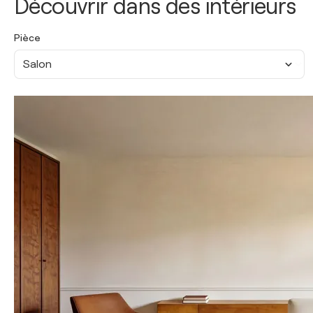
Découvrir dans des intérieurs
Pièce
Salon