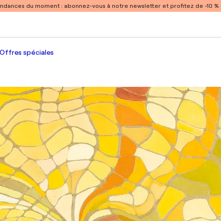
endances du moment :
abonnez-vous à notre newsletter et profitez de -10 
Offres spéciales