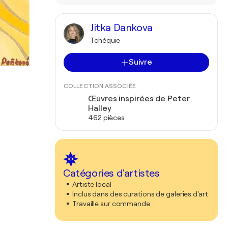
Jitka Dankova
Tchéquie
Suivre
COLLECTION ASSOCIÉE
Œuvres inspirées de Peter
Halley
462 pièces
Catégories d'artistes
Artiste local
Inclus dans des curations de galeries d'art
Travaille sur commande