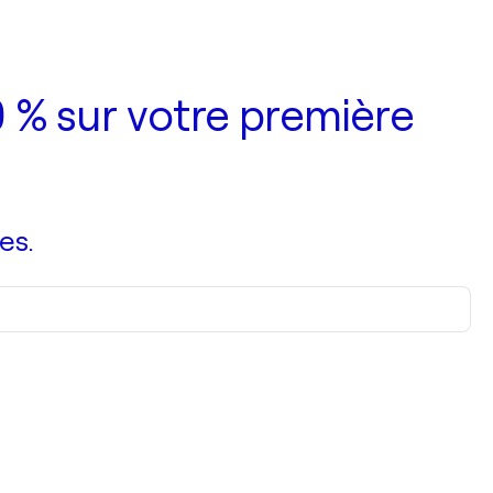
 % sur votre première
es.