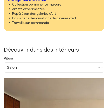
Collection permanente majeure
Artiste expérimentée
Repéré par des galeries d'art
Inclus dans des curations de galeries d'art
Travaille sur commande
Découvrir dans des intérieurs
Pièce
Salon