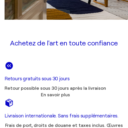
Achetez de l'art en toute confiance
Retours gratuits sous 30 jours
Retour possible sous 30 jours après la livraison
En savoir plus
Livraison internationale. Sans frais supplémentaires.
Frais de port, droits de douane et taxes inclus. Œuvres