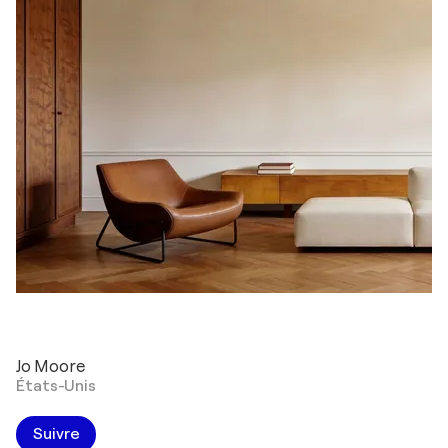
Jo Moore
États-Unis
Suivre