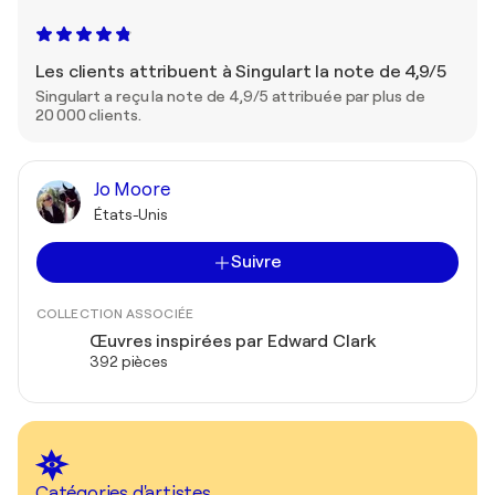
Les clients attribuent à Singulart la note de 4,9/5
Singulart a reçu la note de 4,9/5 attribuée par plus de
20 000 clients.
Jo Moore
États-Unis
Suivre
COLLECTION ASSOCIÉE
Œuvres inspirées par Edward Clark
392 pièces
Catégories d'artistes