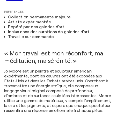
RÉFÉRENCES
Collection permanente majeure
Artiste expérimentée
Repéré par des galeries d'art
Inclus dans des curations de galeries d'art
Travaille sur commande
« Mon travail est mon réconfort, ma
méditation, ma sérénité. »
Jo Moore est un peintre et sculpteur américain
expérimenté, dont les œuvres ont été exposées aux
États-Unis et dans les Émirats arabes unis. Cherchant à
transmettre une énergie stoïque, elle compose un
langage visuel original composé de profondeur,
d’ombres et de surfaces sculptées intéressantes. Moore
utilise une gamme de matériaux, y compris l'empâtement,
la cire et les pigments, et espère que chaque spectateur
ressentira une réponse émotionnelle à chaque pièce.