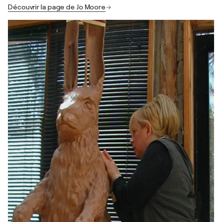
Découvrir la page de Jo Moore