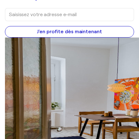
J'en profite dès maintenant