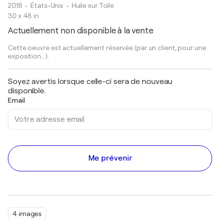
2018
• États-Unis
•
Huile sur Toile
30 x 48 in
Actuellement non disponible à la vente
Cette oeuvre est actuellement réservée (par un client, pour une
exposition...).
Soyez avertis lorsque celle-ci sera de nouveau
disponible.
Email
Me prévenir
4 images