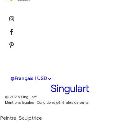
Français | USD
© 2026 Singulart
Mentions légales.
Conditions générales de vente
Peintre, Sculptrice