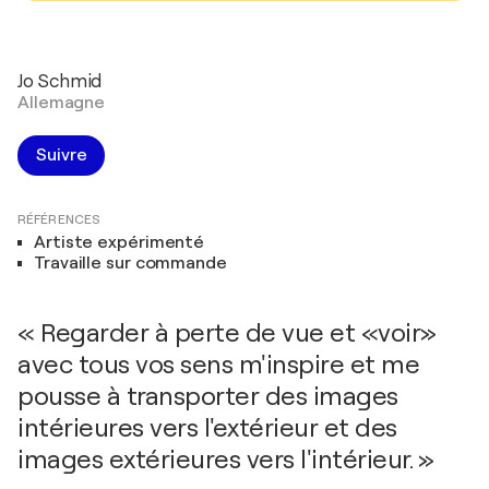
Jo Schmid
Allemagne
Suivre
RÉFÉRENCES
Artiste expérimenté
Travaille sur commande
« Regarder à perte de vue et «voir»
avec tous vos sens m'inspire et me
pousse à transporter des images
intérieures vers l'extérieur et des
images extérieures vers l'intérieur. »