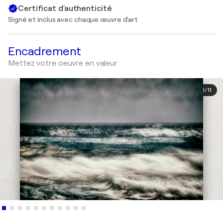
Certificat d'authenticité
Signé et inclus avec chaque œuvre d'art
Encadrement
Mettez votre oeuvre en valeur
1
/
11