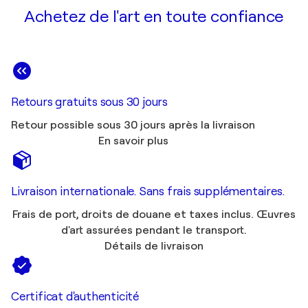
Achetez de l'art en toute confiance
Retours gratuits sous 30 jours
Retour possible sous 30 jours après la livraison
En savoir plus
Livraison internationale. Sans frais supplémentaires.
Frais de port, droits de douane et taxes inclus. Œuvres
d'art assurées pendant le transport.
Détails de livraison
Certificat d'authenticité