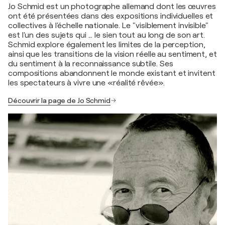
Jo Schmid est un photographe allemand dont les œuvres
ont été présentées dans des expositions individuelles et
collectives à l'échelle nationale. Le "visiblement invisible"
est l'un des sujets qui ... le sien tout au long de son art.
Schmid explore également les limites de la perception,
ainsi que les transitions de la vision réelle au sentiment, et
du sentiment à la reconnaissance subtile. Ses
compositions abandonnent le monde existant et invitent
les spectateurs à vivre une «réalité rêvée».
Découvrir la page de Jo Schmid