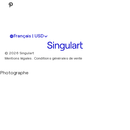
Français | USD
© 2026 Singulart
Mentions légales.
Conditions générales de vente
Photographe