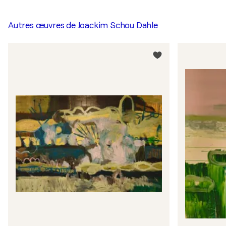
Autres œuvres de
Joackim Schou Dahle