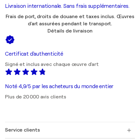
Livraison internationale. Sans frais supplémentaires.
Frais de port, droits de douane et taxes inclus. Œuvres
d'art assurées pendant le transport.
Détails de livraison
Certificat d'authenticité
Signé et inclus avec chaque œuvre d'art
Noté 4,9/5 par les acheteurs du monde entier
Plus de 20 000 avis clients
Service clients