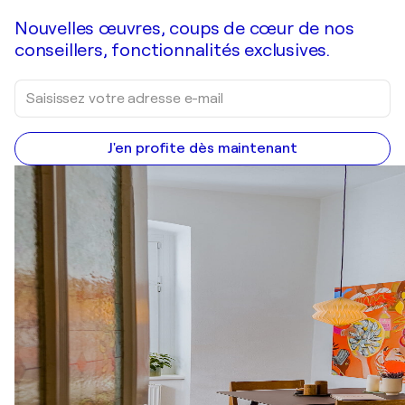
Nouvelles œuvres, coups de cœur de nos
conseillers, fonctionnalités exclusives.
J'en profite dès maintenant