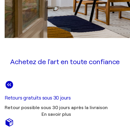
Achetez de l'art en toute confiance
Retours gratuits sous 30 jours
Retour possible sous 30 jours après la livraison
En savoir plus