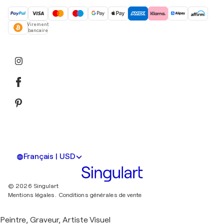
Virement
bancaire
Français | USD
© 2026 Singulart
Mentions légales.
Conditions générales de vente
Peintre, Graveur, Artiste Visuel