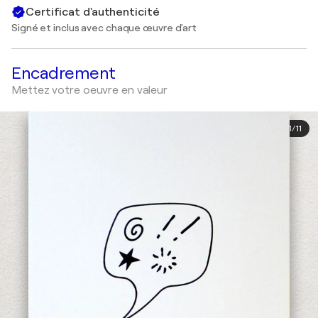
Certificat d'authenticité
Signé et inclus avec chaque œuvre d'art
Encadrement
Mettez votre oeuvre en valeur
1
/
11