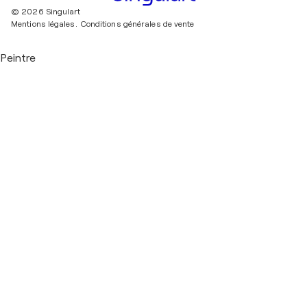
© 2026 Singulart
Mentions légales.
Conditions générales de vente
Peintre