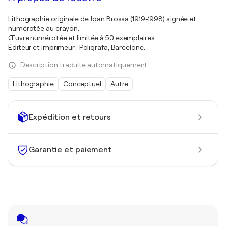
Lithographie originale de Joan Brossa (1919-1998) signée et
numérotée au crayon.
Œuvre numérotée et limitée à 50 exemplaires.
Éditeur et imprimeur : Poligrafa, Barcelone.
Description traduite automatiquement.
Lithographie
Conceptuel
Autre
Expédition et retours
Garantie et paiement