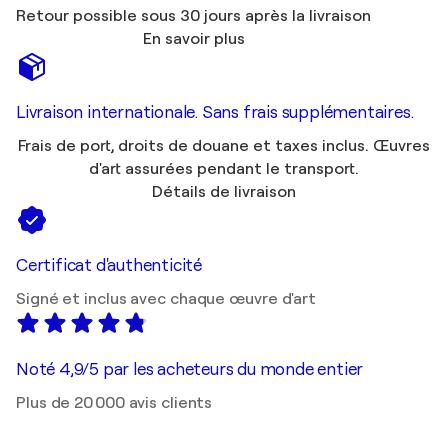
Retour possible sous 30 jours après la livraison
En savoir plus
Livraison internationale. Sans frais supplémentaires.
Frais de port, droits de douane et taxes inclus. Œuvres
d'art assurées pendant le transport.
Détails de livraison
Certificat d'authenticité
Signé et inclus avec chaque œuvre d'art
Noté 4,9/5 par les acheteurs du monde entier
Plus de 20 000 avis clients