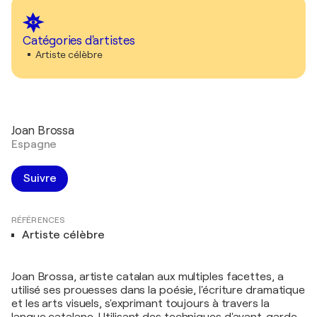
Catégories d'artistes
Artiste célèbre
Joan Brossa
Espagne
Suivre
RÉFÉRENCES
Artiste célèbre
Joan Brossa, artiste catalan aux multiples facettes, a
utilisé ses prouesses dans la poésie, l'écriture dramatique
et les arts visuels, s'exprimant toujours à travers la