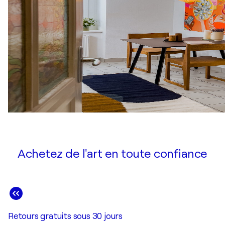
Achetez de l'art en toute confiance
Retours gratuits sous 30 jours