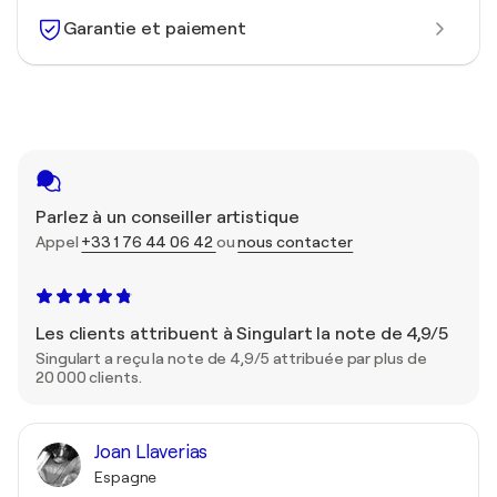
Garantie et paiement
Parlez à un conseiller artistique
Appel
+33 1 76 44 06 42
ou
nous contacter
Les clients attribuent à Singulart la note de 4,9/5
Singulart a reçu la note de 4,9/5 attribuée par plus de
20 000 clients.
Joan Llaverias
Espagne