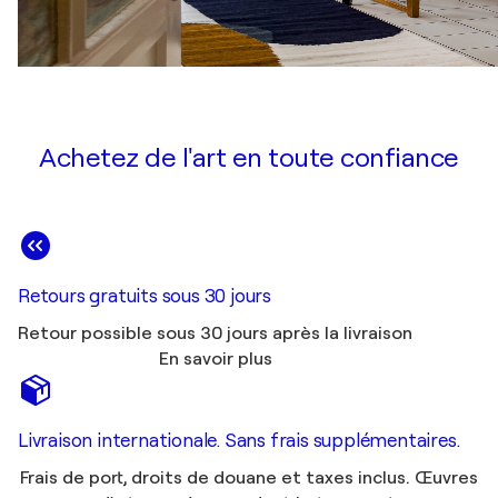
Achetez de l'art en toute confiance
Retours gratuits sous 30 jours
Retour possible sous 30 jours après la livraison
En savoir plus
Livraison internationale. Sans frais supplémentaires.
Frais de port, droits de douane et taxes inclus. Œuvres