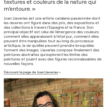
textures et couleurs de la nature qui
m’entoure. »
Joan Llaverias est une artiste catalane passionnée dont
les œuvres ont figuré dans des prix, des expositions et
des collections à travers l'Espagne et la France. Son
principal objectif est celui de l'émergence des couleurs:
comment elles apparaissent à l'état pur, comment elles
peuvent être manipulées tout au long du processus
artistique, la vie qu'elles peuvent prendre lorsqu'elles
forment des images. Llaverias compose finalement des
peintures abstraites qui explorent les limites des
peintures et jouent avec des figures reconnaissables de
nouvelles façons.
Découvrir la page de Joan Llaverias