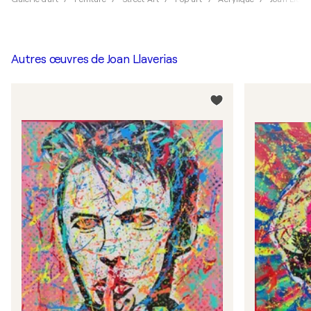
Autres œuvres de
Joan Llaverias