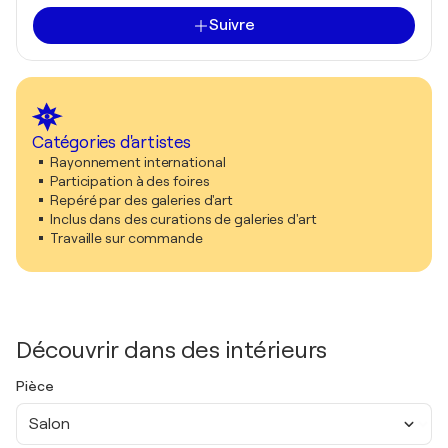
Suivre
Catégories d'artistes
Rayonnement international
Participation à des foires
Repéré par des galeries d'art
Inclus dans des curations de galeries d'art
Travaille sur commande
Découvrir dans des intérieurs
Pièce
Salon