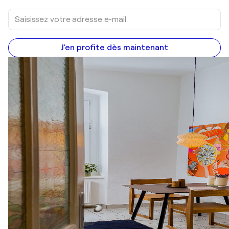
J'en profite dès maintenant