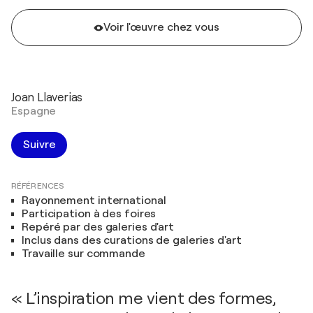
Voir l'œuvre chez vous
Joan Llaverias
Espagne
Suivre
RÉFÉRENCES
Rayonnement international
Participation à des foires
Repéré par des galeries d'art
Inclus dans des curations de galeries d'art
Travaille sur commande
« L’inspiration me vient des formes,