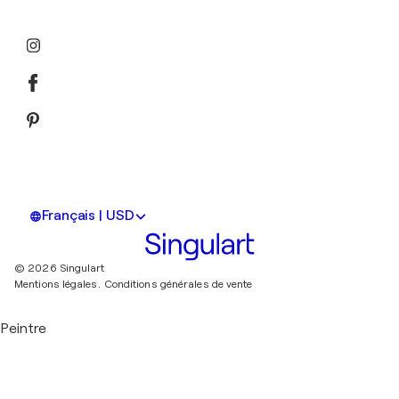
Français | USD
© 2026 Singulart
Mentions légales.
Conditions générales de vente
Peintre