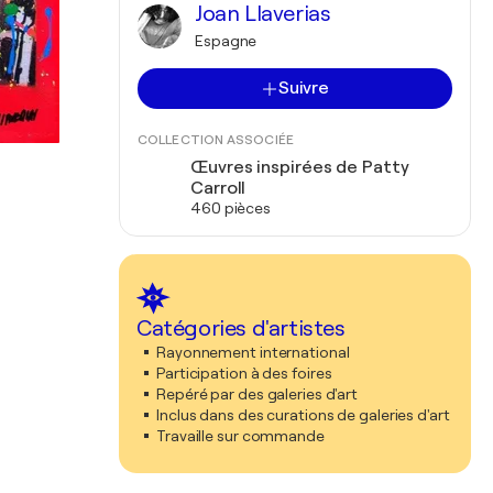
Joan Llaverias
Espagne
Suivre
COLLECTION ASSOCIÉE
Œuvres inspirées de Patty
Carroll
460 pièces
Catégories d'artistes
Rayonnement international
Participation à des foires
Repéré par des galeries d'art
Inclus dans des curations de galeries d'art
Travaille sur commande