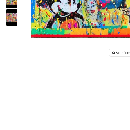
Voir l'