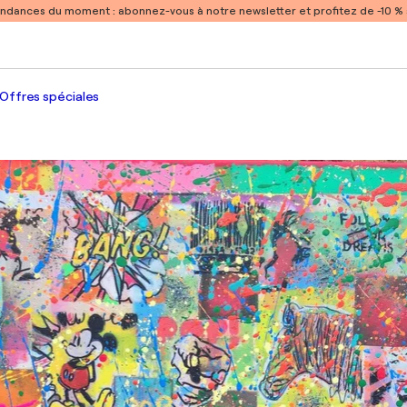
endances du moment :
abonnez-vous à notre newsletter et profitez de -10 
Offres spéciales