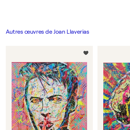
Autres œuvres de
Joan Llaverias