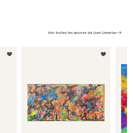
Voir toutes les œuvres de Joan Llaverias