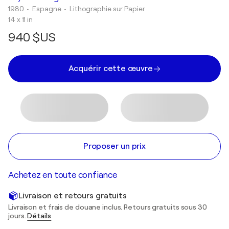
1980
• Espagne
•
Lithographie sur Papier
14 x 11 in
940 $US
Acquérir cette œuvre
Proposer un prix
Achetez en toute confiance
Livraison et retours gratuits
Livraison et frais de douane inclus. Retours gratuits sous 30
jours.
Détails