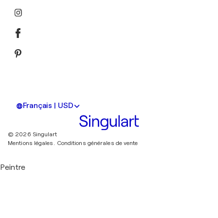
Français | USD
© 2026 Singulart
Mentions légales.
Conditions générales de vente
Peintre