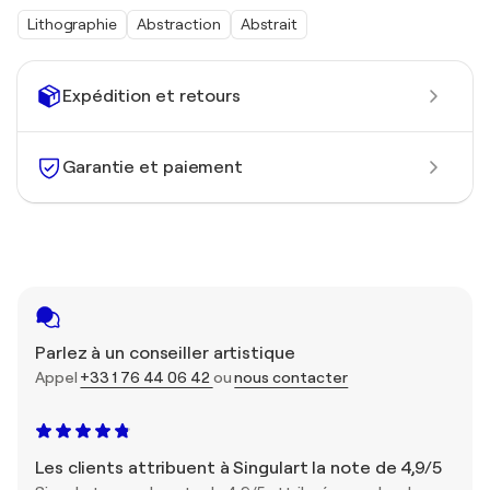
Lithographie
Abstraction
Abstrait
Expédition et retours
Garantie et paiement
Parlez à un conseiller artistique
Appel
+33 1 76 44 06 42
ou
nous contacter
Les clients attribuent à Singulart la note de 4,9/5