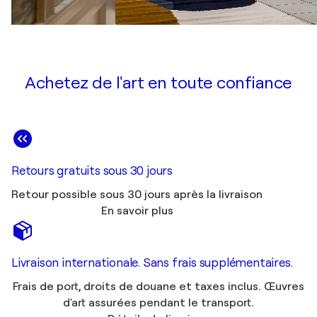
Achetez de l'art en toute confiance
Retours gratuits sous 30 jours
Retour possible sous 30 jours après la livraison
En savoir plus
Livraison internationale. Sans frais supplémentaires.
Frais de port, droits de douane et taxes inclus. Œuvres
d'art assurées pendant le transport.