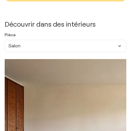
Découvrir dans des intérieurs
Pièce
Salon