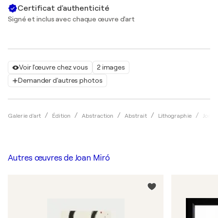
Certificat d'authenticité
Signé et inclus avec chaque œuvre d'art
Voir l'œuvre chez vous
2 images
Demander d'autres photos
Galerie d'art
Édition
Abstraction
Abstrait
Lithographie
Joan 
Autres œuvres de
Joan Miró