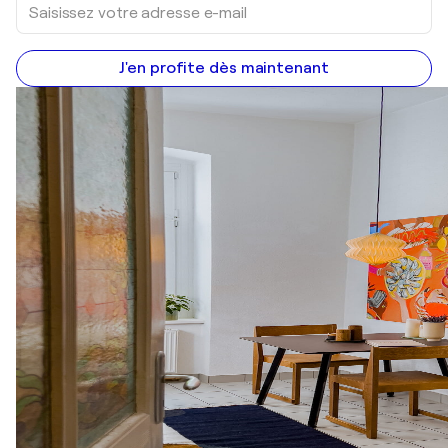
J'en profite dès maintenant