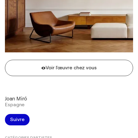
Voir l'œuvre chez vous
Joan Miró
Espagne
Suivre
CATÉGORIES D'ARTISTES