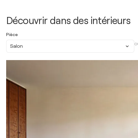
Découvrir dans des intérieurs
Pièce
O
Salon