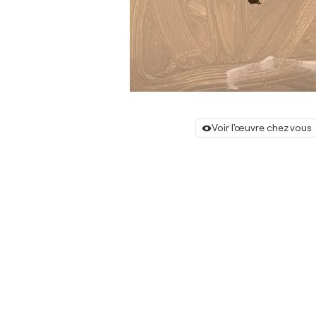
Voir l'œuvre chez vous