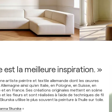
 est la meilleure inspiration. »
ne artiste peintre et textile allemande dont les œuvres
llemagne ainsi qu'en Italie, en Pologne, en Suisse, en
 et en France. Ses créations originales mettent en scène
et les fleurs et sont réalisées à l'aide de techniques de fil
Skurska utilise le plus souvent la peinture à l'huile sur toile.
oanna Skurska