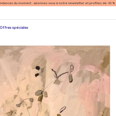
endances du moment :
abonnez-vous à notre newsletter et profitez de -10 
Offres spéciales