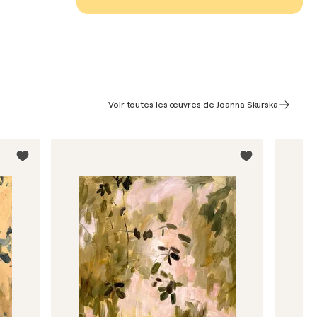
Voir toutes les œuvres de Joanna Skurska