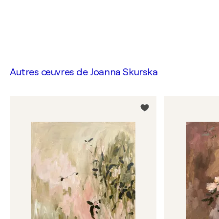
Autres œuvres de
Joanna Skurska